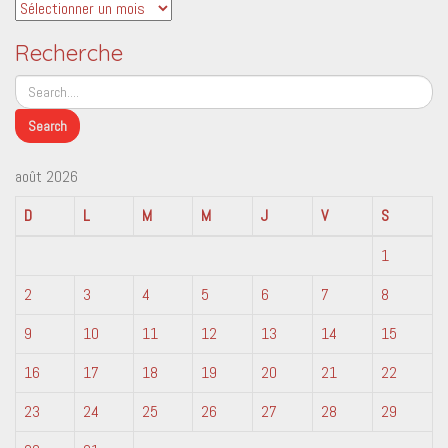
Archives
Recherche
août 2026
D
L
M
M
J
V
S
1
2
3
4
5
6
7
8
9
10
11
12
13
14
15
16
17
18
19
20
21
22
23
24
25
26
27
28
29