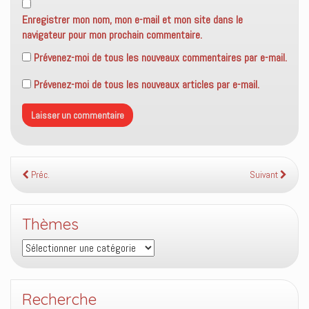
Enregistrer mon nom, mon e-mail et mon site dans le
navigateur pour mon prochain commentaire.
Prévenez-moi de tous les nouveaux commentaires par e-mail.
Prévenez-moi de tous les nouveaux articles par e-mail.
Préc.
Suivant
Thèmes
Thèmes
Recherche