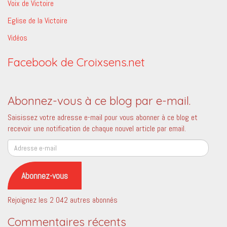
Voix de Victoire
Eglise de la Victoire
Vidéos
Facebook de Croixsens.net
Abonnez-vous à ce blog par e-mail.
Saisissez votre adresse e-mail pour vous abonner à ce blog et
recevoir une notification de chaque nouvel article par email.
Adresse
e-
mail
Abonnez-vous
Rejoignez les 2 042 autres abonnés
Commentaires récents