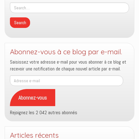
Abonnez-vous à ce blog par e-mail.
Saisissez votre adresse e-mail pour vous abonner à ce blog et
recevoir une notification de chaque nouvel article par e-mail.
Adresse
e-
mail
Abonnez-vous
Rejoignez les 2 042 autres abonnés
Articles récents