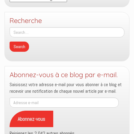
Recherche
Abonnez-vous à ce blog par e-mail.
Saisissez votre adresse e-mail pour vous abonner à ce blog et
recevoir une notification de chaque nouvel article par e-mail.
Adresse
e-
mail
Abonnez-vous
Rejoignez les 2 042 autres abonnés