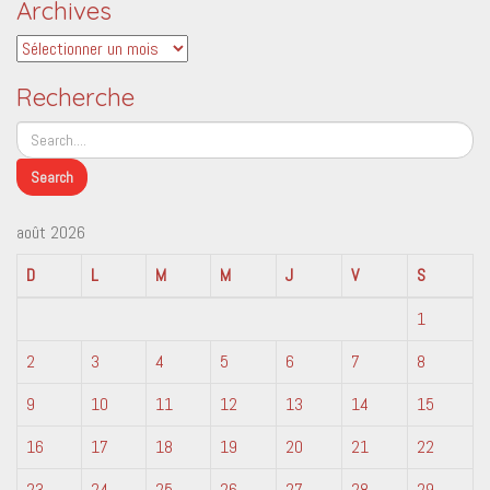
Archives
Archives
Recherche
août 2026
D
L
M
M
J
V
S
1
2
3
4
5
6
7
8
9
10
11
12
13
14
15
16
17
18
19
20
21
22
23
24
25
26
27
28
29