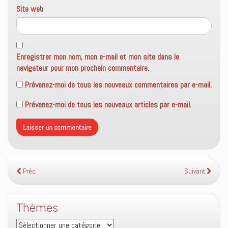
Site web
Enregistrer mon nom, mon e-mail et mon site dans le
navigateur pour mon prochain commentaire.
Prévenez-moi de tous les nouveaux commentaires par e-mail.
Prévenez-moi de tous les nouveaux articles par e-mail.
Préc.
Suivant
Thèmes
Thèmes