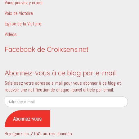
Vous pouvez y croire
Voix de Victoire
Eglise de la Victoire
Vidéos
Facebook de Croixsens.net
Abonnez-vous à ce blog par e-mail.
Saisissez votre adresse e-mail pour vous abonner à ce blog et
recevoir une notification de chaque nouvel article par email.
Adresse
e-
mail
Abonnez-vous
Rejoignez les 2 042 autres abonnés