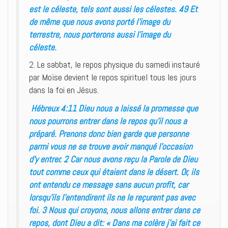
est le céleste, tels sont aussi les célestes. 49 Et
de même que nous avons porté l’image du
terrestre, nous porterons aussi l’image du
céleste.
2. Le sabbat, le repos physique du samedi instauré
par Moïse devient le repos spirituel tous les jours
dans la foi en Jésus.
Hébreux 4:11 Dieu nous a laissé la promesse que
nous pourrons entrer dans le repos qu’il nous a
préparé. Prenons donc bien garde que personne
parmi vous ne se trouve avoir manqué l’occasion
d’y entrer. 2 Car nous avons reçu la Parole de Dieu
tout comme ceux qui étaient dans le désert. Or, ils
ont entendu ce message sans aucun profit, car
lorsqu’ils l’entendirent ils ne le reçurent pas avec
foi. 3 Nous qui croyons, nous allons entrer dans ce
repos, dont Dieu a dit: « Dans ma colère j’ai fait ce