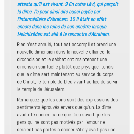
atteste qu’il est vivant. 9 En outre Lévi, qui perçoit
la dîme, l’a pour ainsi dire aussi payée par
l’intermédiaire d’Abraham. 10 Il était en effet
encore dans les reins de son ancêtre lorsque
Melchisédek est allé à la rencontre d’Abraham.
Rien n’est annulé, tout est accompli et prend une
nouvelle dimension dans la nouvelle alliance, la
circoncision et le sabbat ont maintenant une
dimension spirituelle plutôt que physique, tandis
que la dîme sert maintenant au service du corps
de Christ, le temple du Dieu vivant au lieu de servir
le temple de Jérusalem.
Remarquez que les dons sont des expressions des
sentiments éprouvés envers quelqu’un. La dîme
avait été donnée parce que Dieu savait que les
gens qui ne sont pas motivés par l’amour ne
seraient pas portés à donner s’il n’y avait pas une