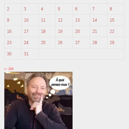
2
3
4
5
6
7
8
9
10
11
12
13
14
15
16
17
18
19
20
21
22
23
24
25
26
27
28
29
30
31
« Jan