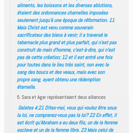
aliments, les boissons et les diverses ablutions,
étaient des ordonnances charnelles imposées
seulement jusqu’à une époque de réformation. 11
Mais Christ est venu comme souverain
sacrificateur des biens à venir; il a traversé le
tabernacle plus grand et plus parfait, qui n’est pas
construit de main d’homme, c’est-à-dire, qui n’est
pas de cette création; 12 et il est entré une fois
pour toutes dans le lieu très saint, non avec le
sang des boucs et des veaux, mais avec son
propre sang, ayant obtenu une rédemption
éternelle.
5. Sara et Agar représentaient deux alliances
Galates 4:21 Dites-moi, vous qui voulez être sous
la loi, ne comprenez-vous pas la loi? 22 En effet, il
est écrit qu’Abraham a eu deux fils, un de la femme
esclave et un de la femme libre. 23 Mais celui de