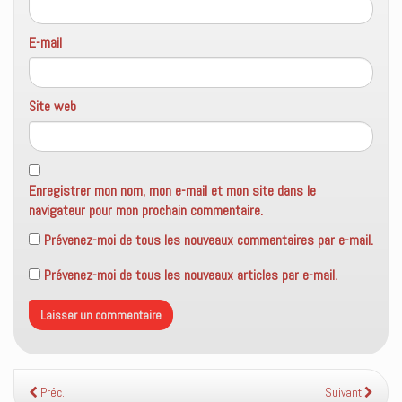
E-mail
Site web
Enregistrer mon nom, mon e-mail et mon site dans le
navigateur pour mon prochain commentaire.
Prévenez-moi de tous les nouveaux commentaires par e-mail.
Prévenez-moi de tous les nouveaux articles par e-mail.
Préc.
Suivant