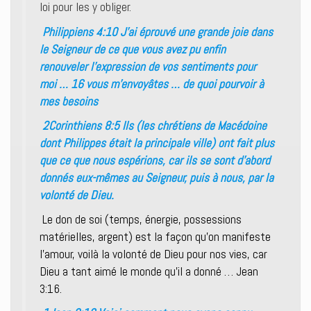
loi pour les y obliger.
Philippiens 4:10 J’ai éprouvé une grande joie dans
le Seigneur de ce que vous avez pu enfin
renouveler l’expression de vos sentiments pour
moi … 16 vous m’envoyâtes … de quoi pourvoir à
mes besoins
2Corinthiens 8:5 Ils (les chrétiens de Macédoine
dont Philippes était la principale ville) ont fait plus
que ce que nous espérions, car ils se sont d’abord
donnés eux-mêmes au Seigneur, puis à nous, par la
volonté de Dieu.
Le don de soi (temps, énergie, possessions
matérielles, argent) est la façon qu’on manifeste
l’amour, voilà la volonté de Dieu pour nos vies, car
Dieu a tant aimé le monde qu’il a donné … Jean
3:16.