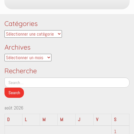
Catégories
Catégories
Archives
Archives
Recherche
août 2026
D
L
M
M
J
V
S
1