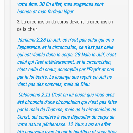
votre âme. 30 En effet, mes exigences sont
bonnes et mon fardeau léger.
3. La circoncision du corps devient la circoncision
de la chair
Romains 2:28 Le Juif, ce n’est pas celui qui en a
l’apparence, et la circoncision, ce n’est pas celle
qui est visible dans le corps. 29 Mais le Juif, c’est
celui qui l’est intérieurement, et la circoncision,
c’est celle du coeur, accomplie par l’Esprit et non
par la loi écrite. La louange que reçoit ce Juif ne
vient pas des hommes, mais de Dieu.
Colossiens 2:11 C’est en lui aussi que vous avez
été circoncis d’une circoncision qui n’est pas faite
par la main de l’homme, mais de la circoncision de
Christ, qui consiste à vous dépouiller du corps de
votre nature pécheresse. 12 Vous avez en effet
été ensevelis avec lui par le baptême et vous êtes