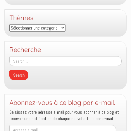
Thèmes
Thèmes
Recherche
Abonnez-vous à ce blog par e-mail.
Saisissez votre adresse e-mail pour vous abonner à ce blog et
recevoir une notification de chaque nouvel article par e-mail.
Adresse