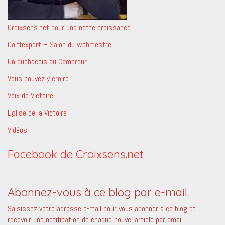
Croixsens.net pour une nette croissance
Coiffexpert – Salon du webmestre
Un québécois au Cameroun
Vous pouvez y croire
Voix de Victoire
Eglise de la Victoire
Vidéos
Facebook de Croixsens.net
Abonnez-vous à ce blog par e-mail.
Saisissez votre adresse e-mail pour vous abonner à ce blog et
recevoir une notification de chaque nouvel article par email.