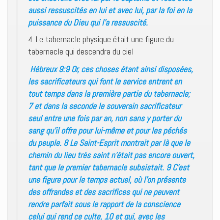
aussi ressuscités en lui et avec lui, par la foi en la
puissance du Dieu qui l’a ressuscité.
4. Le tabernacle physique était une figure du
tabernacle qui descendra du ciel
Hébreux 9:9 Or, ces choses étant ainsi disposées,
les sacrificateurs qui font le service entrent en
tout temps dans la première partie du tabernacle;
7 et dans la seconde le souverain sacrificateur
seul entre une fois par an, non sans y porter du
sang qu’il offre pour lui-même et pour les péchés
du peuple. 8 Le Saint-Esprit montrait par là que le
chemin du lieu très saint n’était pas encore ouvert,
tant que le premier tabernacle subsistait. 9 C’est
une figure pour le temps actuel, où l’on présente
des offrandes et des sacrifices qui ne peuvent
rendre parfait sous le rapport de la conscience
celui qui rend ce culte, 10 et qui, avec les