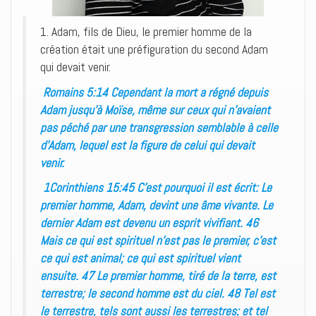
1. Adam, fils de Dieu, le premier homme de la
création était une préfiguration du second Adam
qui devait venir.
Romains 5:14 Cependant la mort a régné depuis
Adam jusqu’à Moïse, même sur ceux qui n’avaient
pas péché par une transgression semblable à celle
d’Adam, lequel est la figure de celui qui devait
venir.
1Corinthiens 15:45 C’est pourquoi il est écrit: Le
premier homme, Adam, devint une âme vivante. Le
dernier Adam est devenu un esprit vivifiant. 46
Mais ce qui est spirituel n’est pas le premier, c’est
ce qui est animal; ce qui est spirituel vient
ensuite. 47 Le premier homme, tiré de la terre, est
terrestre; le second homme est du ciel. 48 Tel est
le terrestre, tels sont aussi les terrestres; et tel