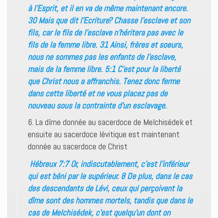
à l’Esprit, et il en va de même maintenant encore.
30 Mais que dit l’Ecriture? Chasse l’esclave et son
fils, car le fils de l’esclave n’héritera pas avec le
fils de la femme libre. 31 Ainsi, frères et soeurs,
nous ne sommes pas les enfants de l’esclave,
mais de la femme libre. 5:1 C’est pour la liberté
que Christ nous a affranchis. Tenez donc ferme
dans cette liberté et ne vous placez pas de
nouveau sous la contrainte d’un esclavage.
6. La dîme donnée au sacerdoce de Melchisédek et
ensuite au sacerdoce lévitique est maintenant
donnée au sacerdoce de Christ
Hébreux 7:7 Or, indiscutablement, c’est l’inférieur
qui est béni par le supérieur. 8 De plus, dans le cas
des descendants de Lévi, ceux qui perçoivent la
dîme sont des hommes mortels, tandis que dans le
cas de Melchisédek, c’est quelqu’un dont on