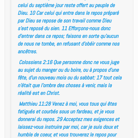
celui du septième jour reste offert au peuple de
Dieu. 10 Car celui qui entre dans le repos préparé
par Dieu se repose de son travail comme Dieu
s’est reposé du sien. 11 Efforçons-nous donc
d’entrer dans ce repos; faisons en sorte qu’aucun
de nous ne tombe, en refusant d’obéir comme nos
ancêtres.
Colossiens 2:16 Que personne donc ne vous juge
au sujet du manger ou du boire, ou à propos d’une
fête, d’un nouveau mois ou du sabbat: 17 tout cela
n’était que l’ombre des choses à venir, mais la
réalité est en Christ.
Matthieu 11:28 Venez à moi, vous tous qui êtes
fatigués et courbés sous un fardeau, et je vous
donnerai du repos. 29 Acceptez mes exigences et
laissez-vous instruire par moi, car je suis doux et
humble de coeur, et vous trouverez le repos pour