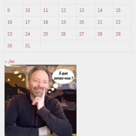
9
10
11
12
13
14
15
16
17
18
19
20
21
22
23
24
25
26
27
28
29
30
31
« Jan