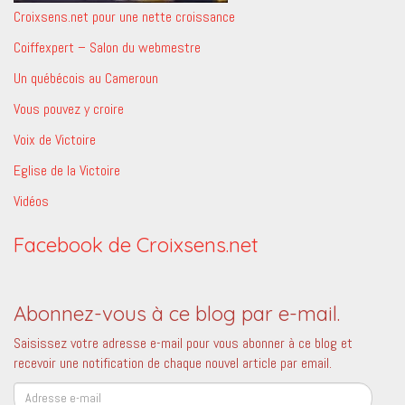
Croixsens.net pour une nette croissance
Coiffexpert – Salon du webmestre
Un québécois au Cameroun
Vous pouvez y croire
Voix de Victoire
Eglise de la Victoire
Vidéos
Facebook de Croixsens.net
Abonnez-vous à ce blog par e-mail.
Saisissez votre adresse e-mail pour vous abonner à ce blog et
recevoir une notification de chaque nouvel article par email.
Adresse