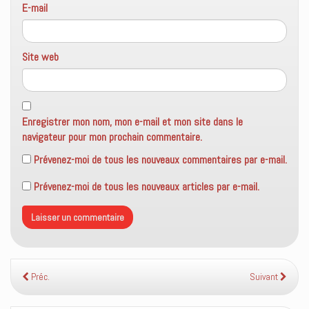
E-mail
Site web
Enregistrer mon nom, mon e-mail et mon site dans le
navigateur pour mon prochain commentaire.
Prévenez-moi de tous les nouveaux commentaires par e-mail.
Prévenez-moi de tous les nouveaux articles par e-mail.
Préc.
Suivant