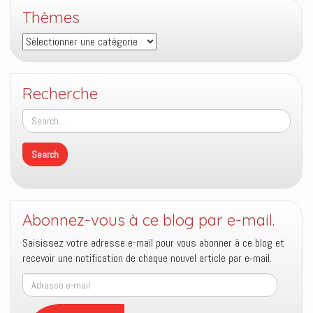
Thèmes
Thèmes
Recherche
Abonnez-vous à ce blog par e-mail.
Saisissez votre adresse e-mail pour vous abonner à ce blog et
recevoir une notification de chaque nouvel article par e-mail.
Adresse
e-
mail