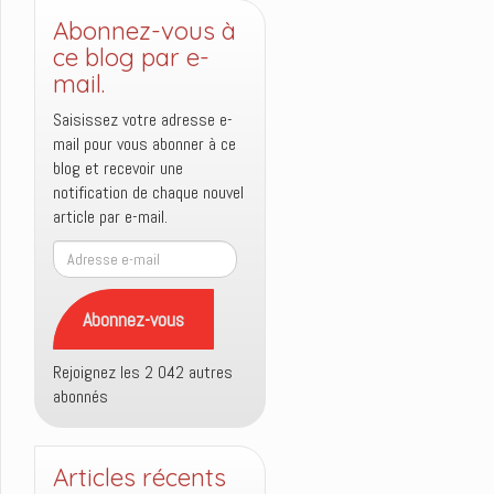
Abonnez-vous à
ce blog par e-
mail.
Saisissez votre adresse e-
mail pour vous abonner à ce
blog et recevoir une
notification de chaque nouvel
article par e-mail.
Adresse
e-
mail
Abonnez-vous
Rejoignez les 2 042 autres
abonnés
Articles récents