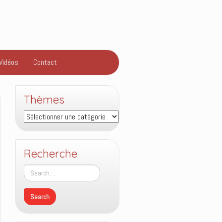
Vidéos
Contact
Thèmes
Thèmes
Recherche