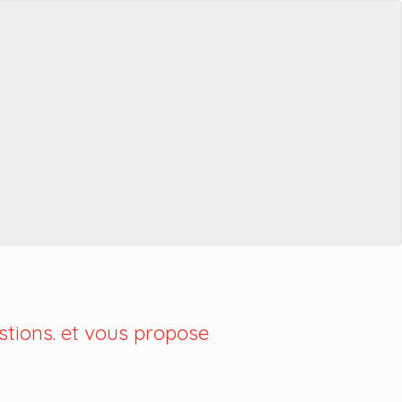
tions. et vous propose