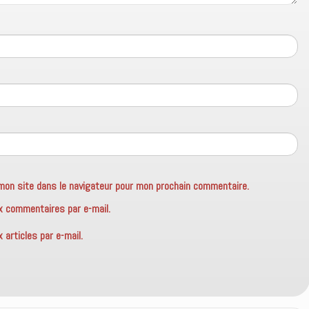
mon site dans le navigateur pour mon prochain commentaire.
x commentaires par e-mail.
articles par e-mail.