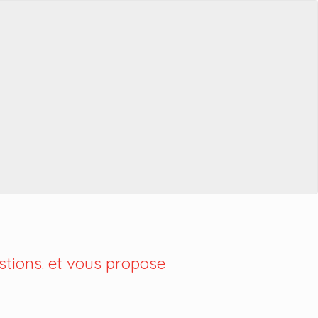
tions. et vous propose