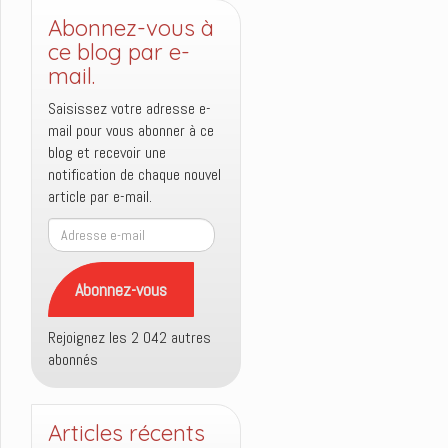
Abonnez-vous à
ce blog par e-
mail.
Saisissez votre adresse e-
mail pour vous abonner à ce
blog et recevoir une
notification de chaque nouvel
article par e-mail.
Adresse
e-
mail
Abonnez-vous
Rejoignez les 2 042 autres
abonnés
Articles récents