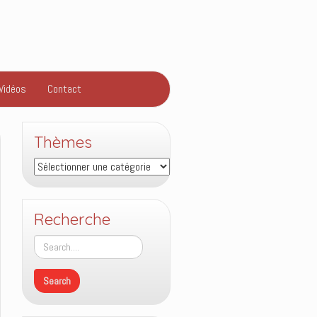
Vidéos
Contact
Thèmes
Thèmes
Recherche