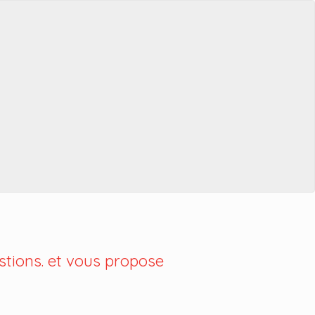
tions. et vous propose