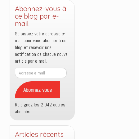
Abonnez-vous à
ce blog par e-
mail.
Saisissez votre adresse e-
mail pour vous abonner à ce
blog et recevoir une
notification de chaque nouvel
article par e-mail.
Adresse
e-
mail
Abonnez-vous
Rejoignez les 2 042 autres
abonnés
Articles récents