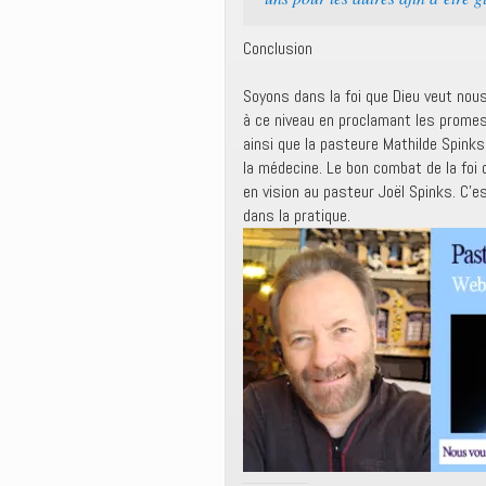
Conclusion
Soyons dans la foi que Dieu veut nou
à ce niveau en proclamant les promess
ainsi que la pasteure Mathilde Spinks
la médecine. Le bon combat de la foi
en vision au pasteur Joël Spinks. C’es
dans la pratique.