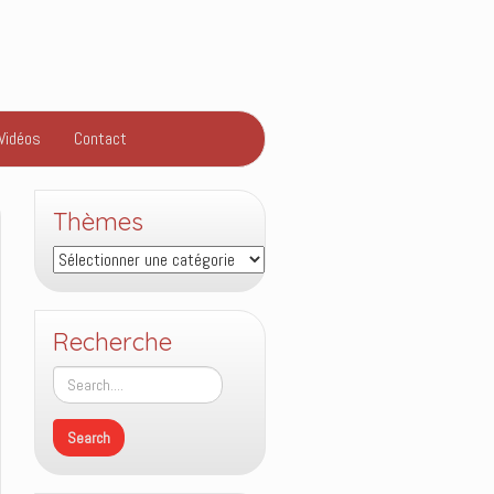
Vidéos
Contact
Thèmes
Thèmes
Recherche