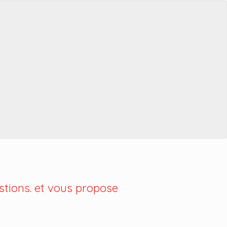
tions. et vous propose