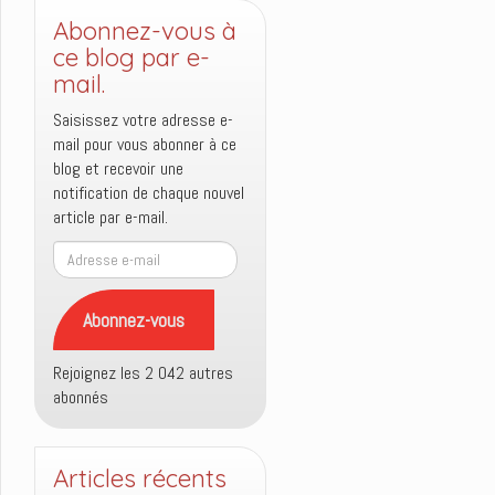
Abonnez-vous à
ce blog par e-
mail.
Saisissez votre adresse e-
mail pour vous abonner à ce
blog et recevoir une
notification de chaque nouvel
article par e-mail.
Adresse
e-
mail
Abonnez-vous
Rejoignez les 2 042 autres
abonnés
Articles récents