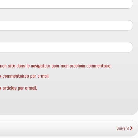
mon site dans le navigateur pour mon prochain commentaire.
x commentaires par e-mail.
articles par e-mail.
Suivant