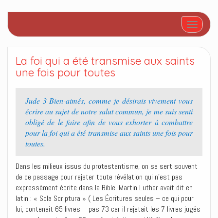
Afficher/
La foi qui a été transmise aux saints
une fois pour toutes
Jude 3 Bien-aimés, comme je désirais vivement vous
écrire au sujet de notre salut commun, je me suis senti
obligé de le faire afin de vous exhorter à combattre
pour la foi qui a été transmise aux saints une fois pour
toutes.
Dans les milieux issus du protestantisme, on se sert souvent
de ce passage pour rejeter toute révélation qui n’est pas
expressément écrite dans la Bible. Martin Luther avait dit en
latin : « Sola Scriptura » ( Les Écritures seules – ce qui pour
lui, contenait 65 livres – pas 73 car il rejetait les 7 livres jugés