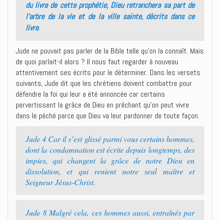
du livre de cette prophétie, Dieu retranchera sa part de
l’arbre de la vie et de la ville sainte, décrits dans ce
.
livre
Jude ne pouvait pas parler de la Bible telle qu’on la connaît. Mais
de quoi parlait-il alors ? Il nous faut regarder à nouveau
attentivement ses écrits pour le déterminer. Dans les versets
suivants, Jude dit que les chrétiens doivent combattre pour
défendre la foi qui leur a été annoncée car certains
pervertissent la grâce de Dieu en prêchant qu’on peut vivre
dans le péché parce que Dieu va leur pardonner de toute façon.
Jude 4 Car il s’est glissé parmi vous certains hommes,
dont la condamnation est écrite depuis longtemps, des
impies, qui changent la grâce de notre Dieu en
dissolution, et qui renient notre seul maître et
Seigneur Jésus-Christ.
Jude 8 Malgré cela, ces hommes aussi, entraînés par