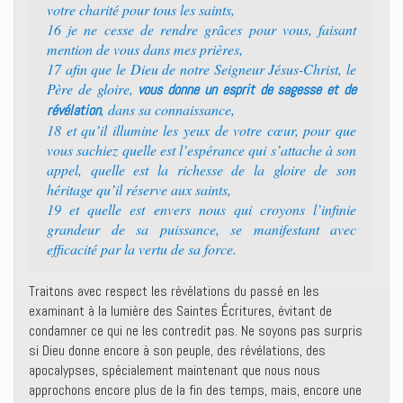
votre charité pour tous les saints,
16 je ne cesse de rendre grâces pour vous, faisant
mention de vous dans mes prières,
17 afin que le Dieu de notre Seigneur Jésus-Christ, le
Père de gloire,
vous donne un esprit de sagesse et de
, dans sa connaissance,
révélation
18 et qu’il illumine les yeux de votre cœur, pour que
vous sachiez quelle est l’espérance qui s’attache à son
appel, quelle est la richesse de la gloire de son
héritage qu’il réserve aux saints,
19 et quelle est envers nous qui croyons l’infinie
grandeur de sa puissance, se manifestant avec
efficacité par la vertu de sa force.
Traitons avec respect les révélations du passé en les
examinant à la lumière des Saintes Écritures, évitant de
condamner ce qui ne les contredit pas. Ne soyons pas surpris
si Dieu donne encore à son peuple, des révélations, des
apocalypses, spécialement maintenant que nous nous
approchons encore plus de la fin des temps, mais, encore une