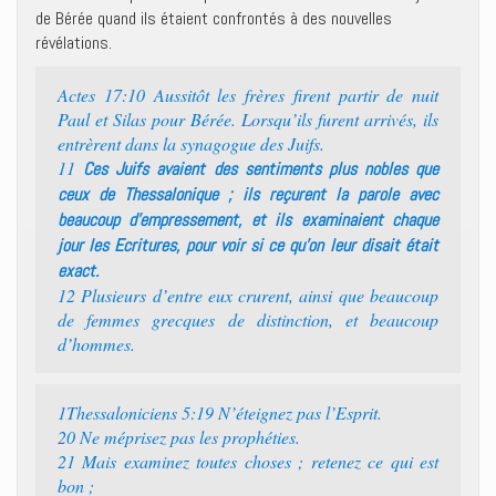
de Bérée quand ils étaient confrontés à des nouvelles
révélations.
Actes 17:10 Aussitôt les frères firent partir de nuit
Paul et Silas pour Bérée. Lorsqu’ils furent arrivés, ils
entrèrent dans la synagogue des Juifs.
11
Ces Juifs avaient des sentiments plus nobles que
ceux de Thessalonique ; ils reçurent la parole avec
beaucoup d’empressement, et ils examinaient chaque
jour les Ecritures, pour voir si ce qu’on leur disait était
exact.
12 Plusieurs d’entre eux crurent, ainsi que beaucoup
de femmes grecques de distinction, et beaucoup
d’hommes.
1Thessaloniciens 5:19 N’éteignez pas l’Esprit.
20 Ne méprisez pas les prophéties.
21 Mais examinez toutes choses ; retenez ce qui est
bon ;