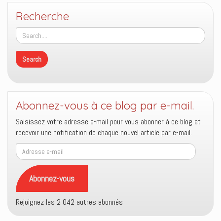
Recherche
Abonnez-vous à ce blog par e-mail.
Saisissez votre adresse e-mail pour vous abonner à ce blog et
recevoir une notification de chaque nouvel article par e-mail.
Adresse
e-
mail
Abonnez-vous
Rejoignez les 2 042 autres abonnés