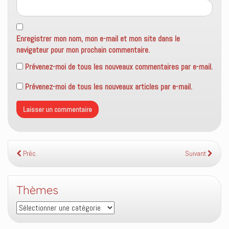
Enregistrer mon nom, mon e-mail et mon site dans le
navigateur pour mon prochain commentaire.
Prévenez-moi de tous les nouveaux commentaires par e-mail.
Prévenez-moi de tous les nouveaux articles par e-mail.
Préc.
Suivant
Thèmes
Thèmes