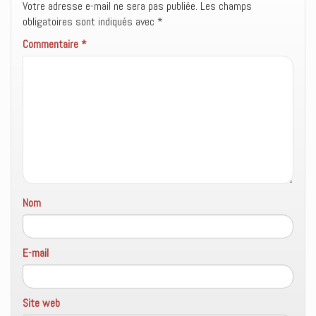
Votre adresse e-mail ne sera pas publiée.
Les champs
obligatoires sont indiqués avec
*
Commentaire
*
Nom
E-mail
Site web