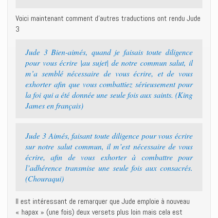
Voici maintenant comment d’autres traductions ont rendu Jude
3
Jude 3 Bien-aimés, quand je faisais toute diligence
pour vous écrire |au sujet| de notre commun salut, il
m’a semblé nécessaire de vous écrire, et de vous
exhorter afin que vous combattiez sérieusement pour
la foi qui a été donnée une seule fois aux saints. (King
James en français)
Jude 3 Aimés, faisant toute diligence pour vous écrire
sur notre salut commun, il m’est nécessaire de vous
écrire, afin de vous exhorter à combattre pour
l’adhérence transmise une seule fois aux consacrés.
(Chouraqui)
Il est intéressant de remarquer que Jude emploie à nouveau
« hapax » (une fois) deux versets plus loin mais cela est