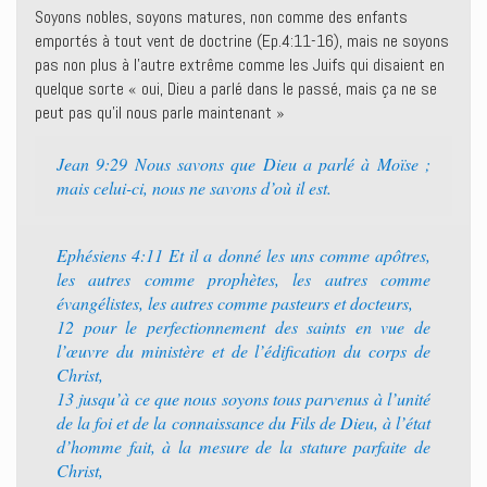
Soyons nobles, soyons matures, non comme des enfants
emportés à tout vent de doctrine (Ep.4:11-16), mais ne soyons
pas non plus à l’autre extrême comme les Juifs qui disaient en
quelque sorte « oui, Dieu a parlé dans le passé, mais ça ne se
peut pas qu’il nous parle maintenant »
Jean 9:29 Nous savons que Dieu a parlé à Moïse ;
mais celui-ci, nous ne savons d’où il est.
Ephésiens 4:11 Et il a donné les uns comme apôtres,
les autres comme prophètes, les autres comme
évangélistes, les autres comme pasteurs et docteurs,
12 pour le perfectionnement des saints en vue de
l’œuvre du ministère et de l’édification du corps de
Christ,
13 jusqu’à ce que nous soyons tous parvenus à l’unité
de la foi et de la connaissance du Fils de Dieu, à l’état
d’homme fait, à la mesure de la stature parfaite de
Christ,