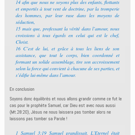
14 afin que nous ne soyons plus des enfants, flottants
et emportés à tout vent de doctrine, par la tromperie
des hommes, par leur ruse dans les moyens de
séduction,
15 mais que, professant la vérité dans l’amour, nous
croissions à tous égards en celui qui est le chef,
Christ.
16 C’est de lui, et grâce à tous les liens de son
assistance, que tout le corps, bien coordonné et
formant un solide assemblage, tire son accroissement
selon la force qui convient à chacune de ses parties, et
s’édifie lui-même dans l’amour.
En conclusion
Soyons donc équilibrés et nous allons grandir comme ce fut le
cas pour le prophète Samuel, car Dieu est avec nous aussi
(Mt.28:20), Jésus ne nous laissera pas tomber alors ne
laissons pas tomber sa Parole !
1 Samuel 3:19 Samuel grandissait. L’Eternel était