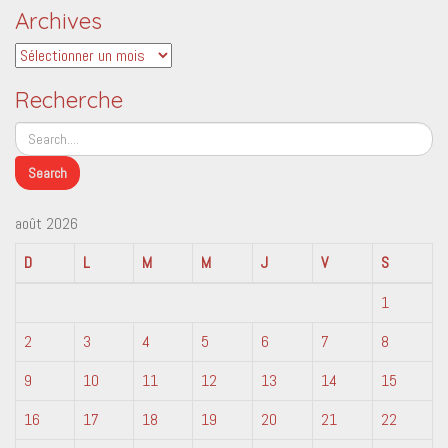
Archives
Archives
Recherche
août 2026
D
L
M
M
J
V
S
1
2
3
4
5
6
7
8
9
10
11
12
13
14
15
16
17
18
19
20
21
22