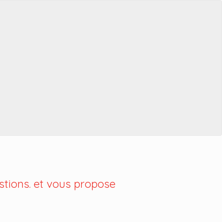
tions. et vous propose