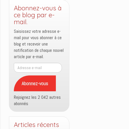
Abonnez-vous à
ce blog par e-
mail.
Saisissez votre adresse e-
mail pour vous abonner à ce
blog et recevoir une
notification de chaque nouvel
article par e-mail.
Adresse
e-
mail
Abonnez-vous
Rejoignez les 2 042 autres
abonnés
Articles récents