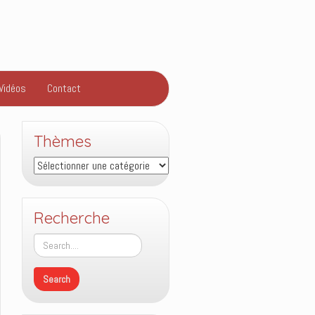
Vidéos
Contact
Thèmes
Thèmes
Recherche