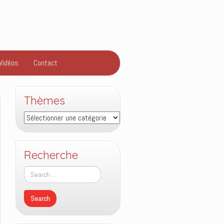
Vidéos
Contact
Thèmes
Thèmes
Recherche