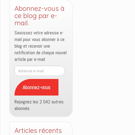
Abonnez-vous à
ce blog par e-
mail.
Saisissez votre adresse e-
mail pour vous abonner à ce
blog et recevoir une
notification de chaque nouvel
article par e-mail.
Adresse
e-
mail
Abonnez-vous
Rejoignez les 2 042 autres
abonnés
Articles récents