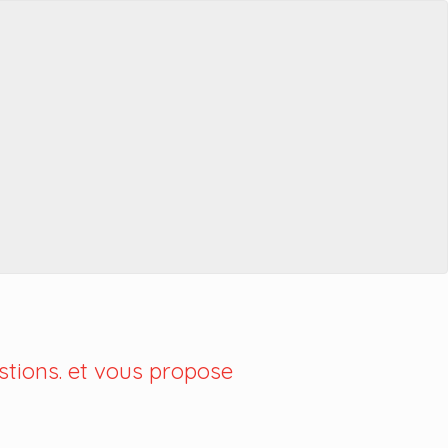
tions. et vous propose