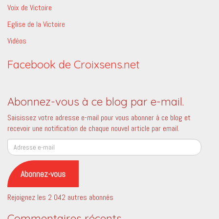
Voix de Victoire
Eglise de la Victoire
Vidéos
Facebook de Croixsens.net
Abonnez-vous à ce blog par e-mail.
Saisissez votre adresse e-mail pour vous abonner à ce blog et
recevoir une notification de chaque nouvel article par email.
Adresse
e-
mail
Abonnez-vous
Rejoignez les 2 042 autres abonnés
Commentaires récents