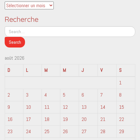
Archives
Recherche
août 2026
D
L
M
M
J
V
S
1
2
3
4
5
6
7
8
9
10
11
12
13
14
15
16
17
18
19
20
21
22
23
24
25
26
27
28
29