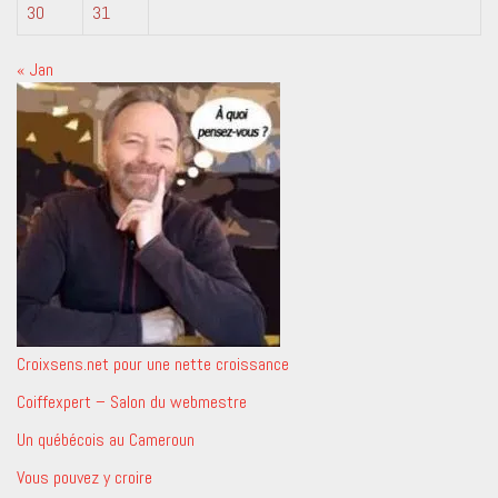
30
31
« Jan
Croixsens.net pour une nette croissance
Coiffexpert – Salon du webmestre
Un québécois au Cameroun
Vous pouvez y croire