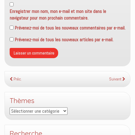
Enregistrer mon nom, mon e-mail et mon site dans le
navigateur pour mon prochain commentaire.
Prévenez-moi de tous les nouveaux commentaires par e-mail.
Prévenez-moi de tous les nouveaux articles par e-mail.
Préc.
Suivant
Thèmes
Thèmes
Recherche