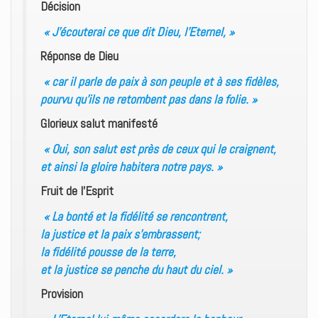
Décision
« J’écouterai ce que dit Dieu, l’Eternel, »
Réponse de Dieu
« car il parle de paix à son peuple et à ses fidèles,
pourvu qu’ils ne retombent pas dans la folie. »
Glorieux salut manifesté
« Oui, son salut est près de ceux qui le craignent,
et ainsi la gloire habitera notre pays. »
Fruit de l’Esprit
« La bonté et la fidélité se rencontrent,
la justice et la paix s’embrassent;
la fidélité pousse de la terre,
et la justice se penche du haut du ciel. »
Provision