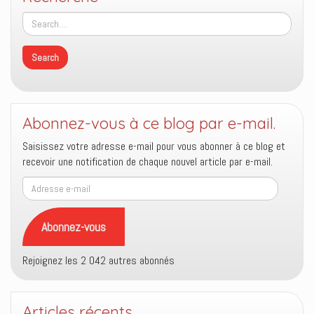
Abonnez-vous à ce blog par e-mail.
Saisissez votre adresse e-mail pour vous abonner à ce blog et
recevoir une notification de chaque nouvel article par e-mail.
Adresse
e-
mail
Abonnez-vous
Rejoignez les 2 042 autres abonnés
Articles récents