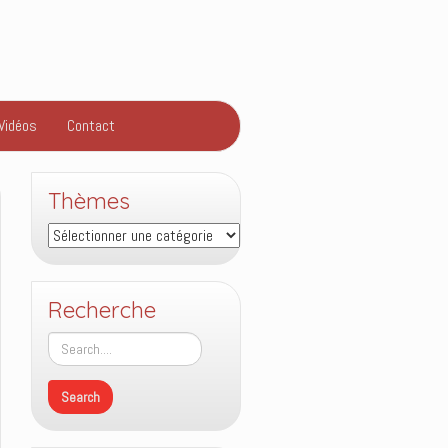
Vidéos
Contact
Thèmes
Thèmes
Recherche