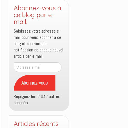
Abonnez-vous à
ce blog par e-
mail.
Saisissez votre adresse e-
mail pour vous abonner à ce
blog et recevoir une
notification de chaque nouvel
article par e-mail.
Adresse
e-
mail
Abonnez-vous
Rejoignez les 2 042 autres
abonnés
Articles récents