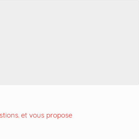
tions. et vous propose