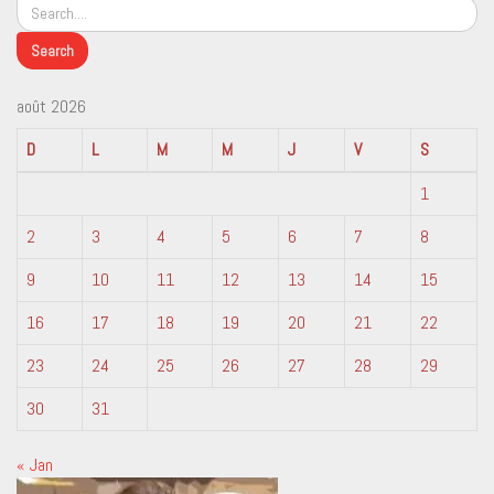
août 2026
D
L
M
M
J
V
S
1
2
3
4
5
6
7
8
9
10
11
12
13
14
15
16
17
18
19
20
21
22
23
24
25
26
27
28
29
30
31
« Jan