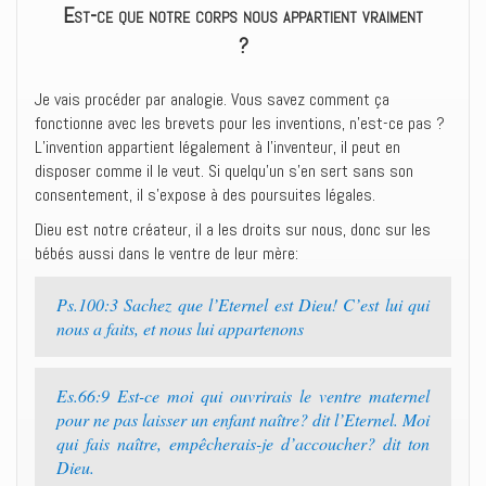
Est-ce que notre corps nous appartient vraiment
?
Je vais procéder par analogie. Vous savez comment ça
fonctionne avec les brevets pour les inventions, n’est-ce pas ?
L’invention appartient légalement à l’inventeur, il peut en
disposer comme il le veut. Si quelqu’un s’en sert sans son
consentement, il s’expose à des poursuites légales.
Dieu est notre créateur, il a les droits sur nous, donc sur les
bébés aussi dans le ventre de leur mère:
Ps.100:3 Sachez que l’Eternel est Dieu! C’est lui qui
nous a faits, et nous lui appartenons
Es.66:9 Est-ce moi qui ouvrirais le ventre maternel
pour ne pas laisser un enfant naître? dit l’Eternel. Moi
qui fais naître, empêcherais-je d’accoucher? dit ton
Dieu.