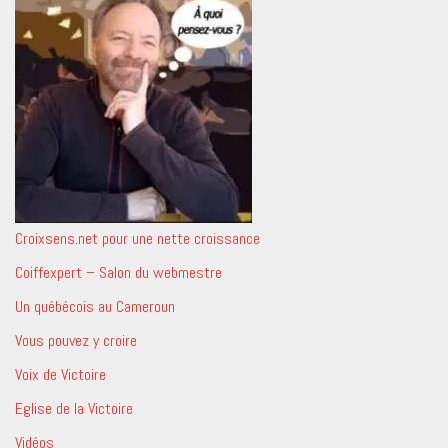
Croixsens.net pour une nette croissance
Coiffexpert – Salon du webmestre
Un québécois au Cameroun
Vous pouvez y croire
Voix de Victoire
Eglise de la Victoire
Vidéos