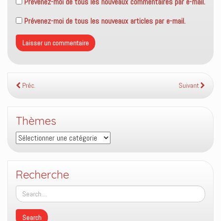
Prévenez-moi de tous les nouveaux commentaires par e-mail.
Prévenez-moi de tous les nouveaux articles par e-mail.
Préc.
Suivant
Thèmes
Thèmes
Recherche