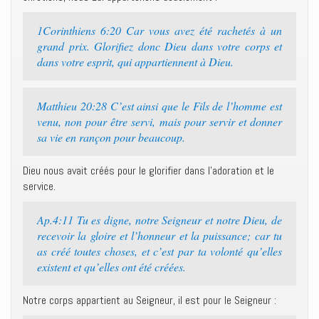
1Corinthiens 6:20 Car vous avez été rachetés à un
grand prix. Glorifiez donc Dieu dans votre corps et
dans votre esprit, qui appartiennent à Dieu.
Matthieu 20:28 C’est ainsi que le Fils de l’homme est
venu, non pour être servi, mais pour servir et donner
sa vie en rançon pour beaucoup.
Dieu nous avait créés pour le glorifier dans l’adoration et le
service.
Ap.4:11 Tu es digne, notre Seigneur et notre Dieu, de
recevoir la gloire et l’honneur et la puissance; car tu
as créé toutes choses, et c’est par ta volonté qu’elles
existent et qu’elles ont été créées.
Notre corps appartient au Seigneur, il est pour le Seigneur :