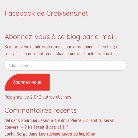
Facebook de Croixsens.net
Abonnez-vous à ce blog par e-mail.
Saisissez votre adresse e-mail pour vous abonner à ce blog et
recevoir une notification de chaque nouvel article par email.
Adresse
e-
mail
Abonnez-vous
Rejoignez les 2 042 autres abonnés
Commentaires récents
del
dans
Pourquoi Jésus a-t-il dit à Pierre « quand tu seras
converti » ? Ne l’était-il pas déjà ?
Lochu Serge
dans
Les racines juives du baptême