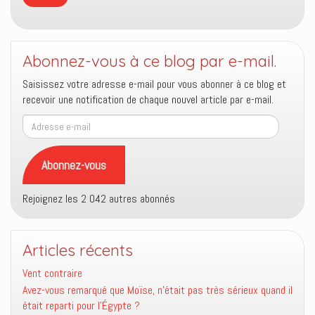
Abonnez-vous à ce blog par e-mail.
Saisissez votre adresse e-mail pour vous abonner à ce blog et
recevoir une notification de chaque nouvel article par e-mail.
Adresse
e-
mail
Abonnez-vous
Rejoignez les 2 042 autres abonnés
Articles récents
Vent contraire
Avez-vous remarqué que Moïse, n’était pas très sérieux quand il
était reparti pour l’Égypte ?