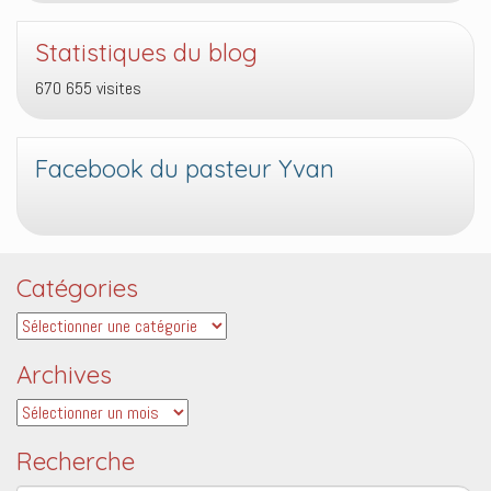
Statistiques du blog
670 655 visites
Facebook du pasteur Yvan
Catégories
Catégories
Archives
Archives
Recherche