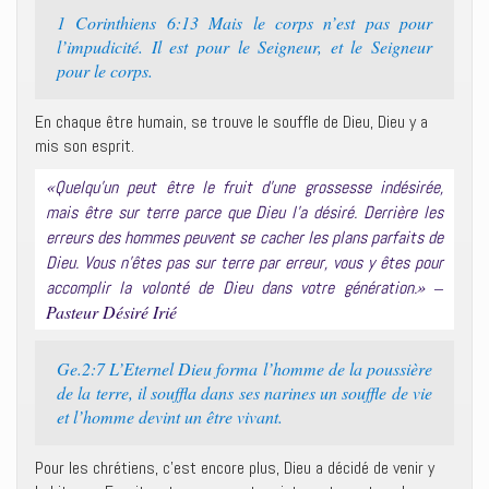
1 Corinthiens 6:13 Mais le corps n’est pas pour
l’impudicité. Il est pour le Seigneur, et le Seigneur
pour le corps.
En chaque être humain, se trouve le souffle de Dieu, Dieu y a
mis son esprit.
«
Quelqu’un peut être le fruit d’une grossesse indésirée,
mais être sur terre parce que Dieu l’a désiré. Derrière les
erreurs des hommes peuvent se cacher les plans parfaits de
Dieu. Vous n’êtes pas sur terre par erreur, vous y êtes pour
» –
accomplir la volonté de Dieu dans votre génération.
Pasteur Désiré Irié
Ge.2:7 L’Eternel Dieu forma l’homme de la poussière
de la terre, il souffla dans ses narines un souffle de vie
et l’homme devint un être vivant.
Pour les chrétiens, c’est encore plus, Dieu a décidé de venir y