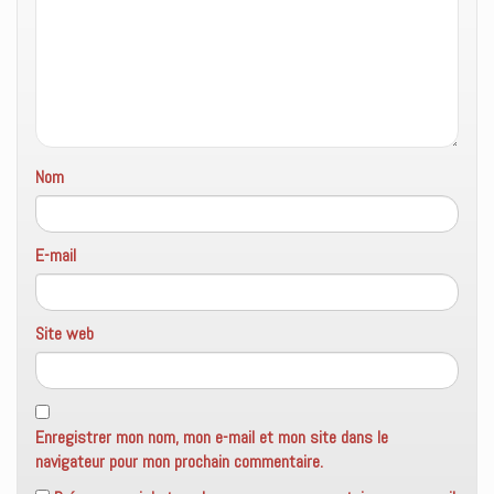
Nom
E-mail
Site web
Enregistrer mon nom, mon e-mail et mon site dans le
navigateur pour mon prochain commentaire.