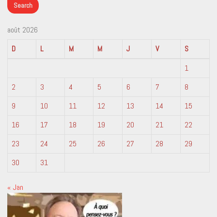
août 2026
D
L
M
M
J
V
S
1
2
3
4
5
6
7
8
9
10
11
12
13
14
15
16
17
18
19
20
21
22
23
24
25
26
27
28
29
30
31
« Jan