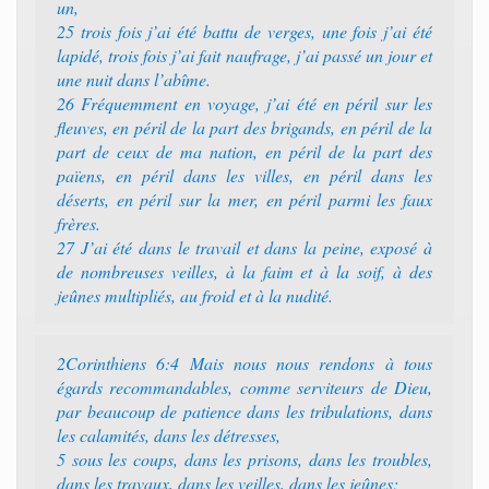
un,
25 trois fois j’ai été battu de verges, une fois j’ai été
lapidé, trois fois j’ai fait naufrage, j’ai passé un jour et
une nuit dans l’abîme.
26 Fréquemment en voyage, j’ai été en péril sur les
fleuves, en péril de la part des brigands, en péril de la
part de ceux de ma nation, en péril de la part des
païens, en péril dans les villes, en péril dans les
déserts, en péril sur la mer, en péril parmi les faux
frères.
27 J’ai été dans le travail et dans la peine, exposé à
de nombreuses veilles, à la faim et à la soif, à des
jeûnes multipliés, au froid et à la nudité.
2Corinthiens 6:4 Mais nous nous rendons à tous
égards recommandables, comme serviteurs de Dieu,
par beaucoup de patience dans les tribulations, dans
les calamités, dans les détresses,
5 sous les coups, dans les prisons, dans les troubles,
dans les travaux, dans les veilles, dans les jeûnes;