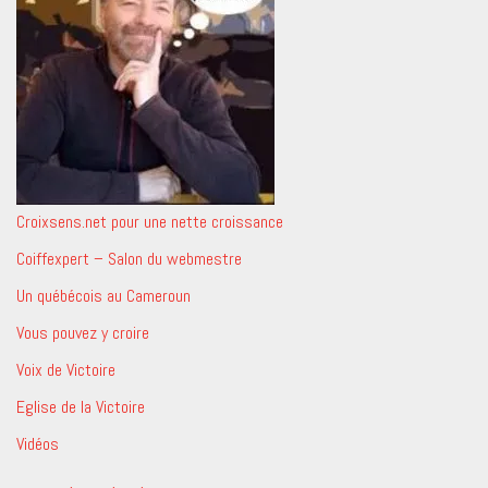
Croixsens.net pour une nette croissance
Coiffexpert – Salon du webmestre
Un québécois au Cameroun
Vous pouvez y croire
Voix de Victoire
Eglise de la Victoire
Vidéos