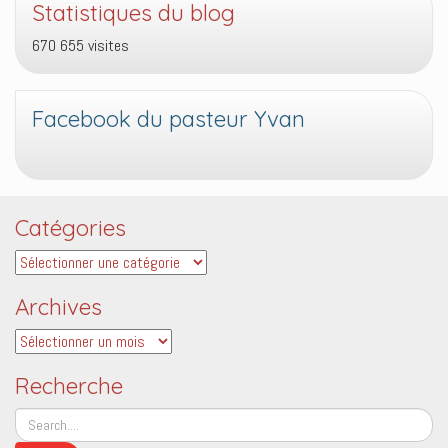
Statistiques du blog
670 655 visites
Facebook du pasteur Yvan
Catégories
Catégories
Archives
Archives
Recherche