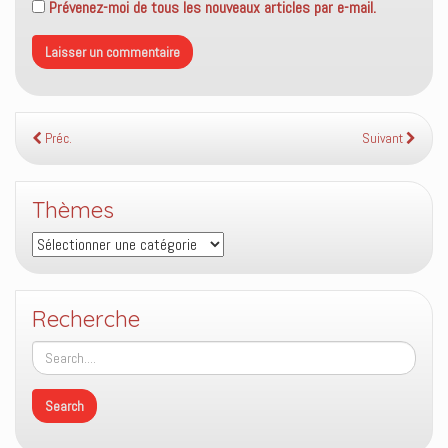
Prévenez-moi de tous les nouveaux articles par e-mail.
Préc.
Suivant
Thèmes
Thèmes
Recherche