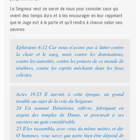
Le Seigneur veut se servir de nous pour consoler ceux qui
vivent des temps durs et à les encourager en leur rappelant
que le Juge est à la porte et qu’il rendra à chacun selon ses
oeuvres.
Ephésiens 6:12 Car nous n’avons pas à lutter contre
la chair et le sang, mais contre les dominations,
contre les autorités, contre les princes de ce monde de
ténèbres, contre les esprits méchants dans les lieux
célestes.
Actes 19:23 Il survint, à cette époque, un grand
trouble au sujet de la voie du Seigneur.
24 Un nommé Démétrius, orfèvre, fabriquait en
argent des temples de Diane, et procurait à ses
ouvriers un gain considérable.
25 Il les rassembla, avec ceux du même métier, et dit:
O hommes, vous savez que notre bien-être dépend de