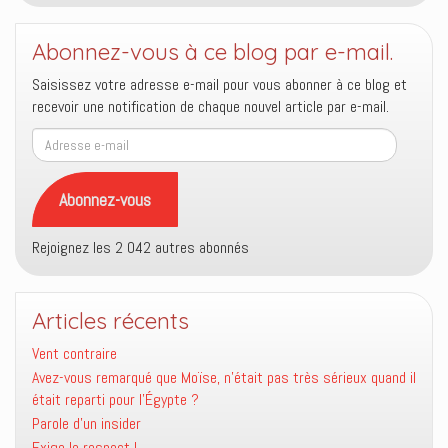
Abonnez-vous à ce blog par e-mail.
Saisissez votre adresse e-mail pour vous abonner à ce blog et
recevoir une notification de chaque nouvel article par e-mail.
Adresse
e-
mail
Abonnez-vous
Rejoignez les 2 042 autres abonnés
Articles récents
Vent contraire
Avez-vous remarqué que Moïse, n’était pas très sérieux quand il
était reparti pour l’Égypte ?
Parole d’un insider
Exige le respect !