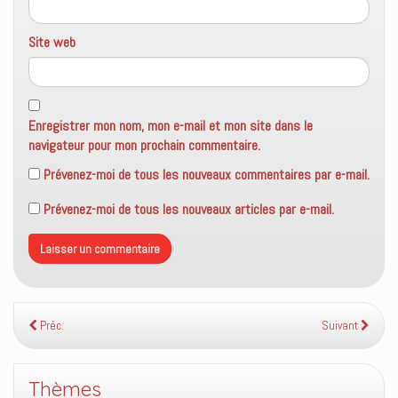
Site web
Enregistrer mon nom, mon e-mail et mon site dans le
navigateur pour mon prochain commentaire.
Prévenez-moi de tous les nouveaux commentaires par e-mail.
Prévenez-moi de tous les nouveaux articles par e-mail.
Préc.
Suivant
Thèmes