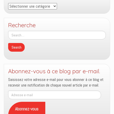
Thèmes
Recherche
Abonnez-vous à ce blog par e-mail.
Saisissez votre adresse e-mail pour vous abonner à ce blog et
recevoir une notification de chaque nouvel article par e-mail.
Adresse
e-
mail
Abonnez-vous