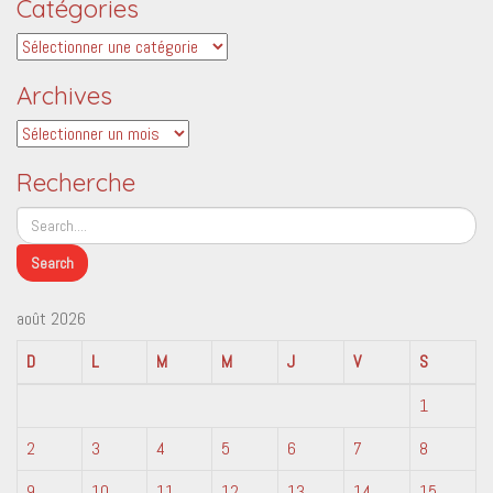
Catégories
Catégories
Archives
Archives
Recherche
août 2026
D
L
M
M
J
V
S
1
2
3
4
5
6
7
8
9
10
11
12
13
14
15