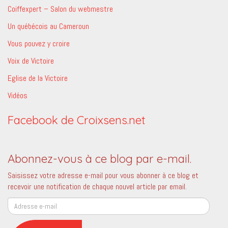
Coiffexpert – Salon du webmestre
Un québécois au Cameroun
Vous pouvez y croire
Voix de Victoire
Eglise de la Victoire
Vidéos
Facebook de Croixsens.net
Abonnez-vous à ce blog par e-mail.
Saisissez votre adresse e-mail pour vous abonner à ce blog et
recevoir une notification de chaque nouvel article par email.
Adresse
e-
mail