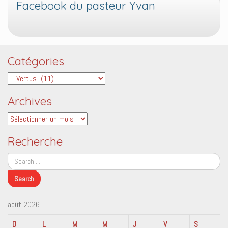
Facebook du pasteur Yvan
Catégories
Catégories
Archives
Archives
Recherche
août 2026
D
L
M
M
J
V
S