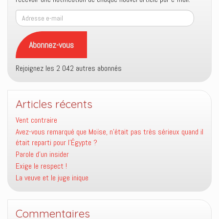
Adresse
e-
mail
Abonnez-vous
Rejoignez les 2 042 autres abonnés
Articles récents
Vent contraire
Avez-vous remarqué que Moïse, n’était pas très sérieux quand il
était reparti pour l’Égypte ?
Parole d’un insider
Exige le respect !
La veuve et le juge inique
Commentaires