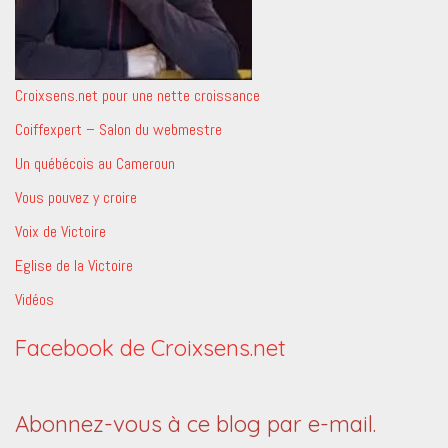
Croixsens.net pour une nette croissance
Coiffexpert – Salon du webmestre
Un québécois au Cameroun
Vous pouvez y croire
Voix de Victoire
Eglise de la Victoire
Vidéos
Facebook de Croixsens.net
Abonnez-vous à ce blog par e-mail.