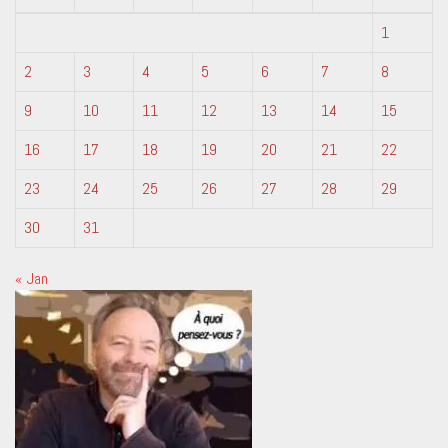
1
2
3
4
5
6
7
8
9
10
11
12
13
14
15
16
17
18
19
20
21
22
23
24
25
26
27
28
29
30
31
« Jan