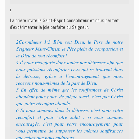
!
La prière invite le Saint-Esprit consolateur et nous permet
d’expérimenter la joie parfaite du Seigneur.
2Corinthiens 1:3 Béni soit Dieu, le Père de notre
Seigneur Jésus-Christ, le Père plein de compassion et
le Dieu de tout réconfort !
4 Il nous réconforte dans toutes nos détresses afin que
nous puissions réconforter ceux qui se trouvent dans
la détresse, grâce à l’encouragement que nous
recevons nous-mêmes de la part de Dieu.
5 En effet, de même que les souffrances de Christ
abondent pour nous, de même aussi, c’est par Christ
que notre réconfort abonde.
6 Si nous sommes dans la détresse, c’est pour votre
réconfort et pour votre salut ; si nous sommes
encouragés, c’est pour votre encouragement, pour
vous permettre de supporter les mêmes souffrances
que celles que nous endurons.