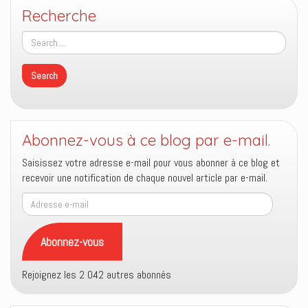
Recherche
Abonnez-vous à ce blog par e-mail.
Saisissez votre adresse e-mail pour vous abonner à ce blog et
recevoir une notification de chaque nouvel article par e-mail.
Adresse
e-
mail
Abonnez-vous
Rejoignez les 2 042 autres abonnés