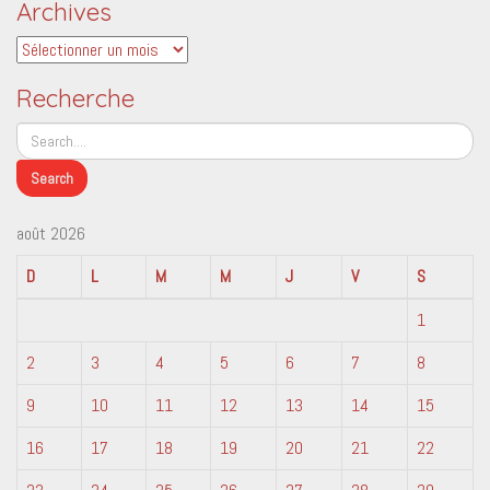
Archives
Archives
Recherche
août 2026
D
L
M
M
J
V
S
1
2
3
4
5
6
7
8
9
10
11
12
13
14
15
16
17
18
19
20
21
22