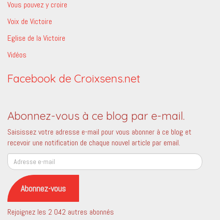
Vous pouvez y croire
Voix de Victoire
Eglise de la Victoire
Vidéos
Facebook de Croixsens.net
Abonnez-vous à ce blog par e-mail.
Saisissez votre adresse e-mail pour vous abonner à ce blog et
recevoir une notification de chaque nouvel article par email.
Adresse
e-
mail
Abonnez-vous
Rejoignez les 2 042 autres abonnés