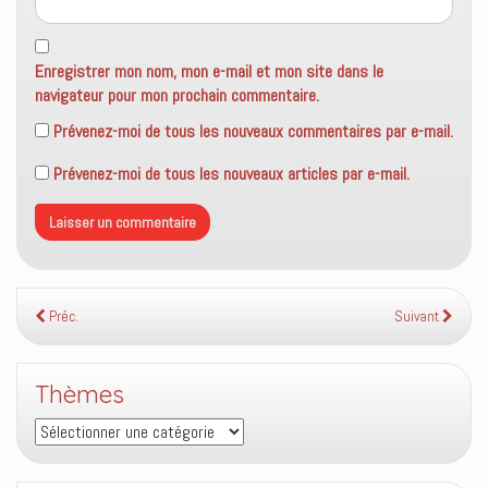
Enregistrer mon nom, mon e-mail et mon site dans le
navigateur pour mon prochain commentaire.
Prévenez-moi de tous les nouveaux commentaires par e-mail.
Prévenez-moi de tous les nouveaux articles par e-mail.
Préc.
Suivant
Thèmes
Thèmes