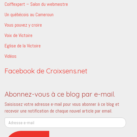
Coiffexpert – Salon du webmestre
Un québécois au Cameroun
Vous pouvez y croire
Voix de Victoire
Eglise de la Victoire
Vidéos
Facebook de Croixsens.net
Abonnez-vous à ce blog par e-mail.
Saisissez votre adresse e-mail pour vous abonner à ce blog et
recevoir une notification de chaque nouvel article par email.
Adresse
e-
mail