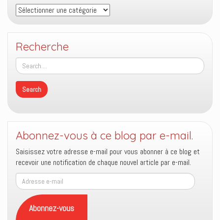
Thèmes
Recherche
Abonnez-vous à ce blog par e-mail.
Saisissez votre adresse e-mail pour vous abonner à ce blog et
recevoir une notification de chaque nouvel article par e-mail.
Adresse
e-
mail
Abonnez-vous