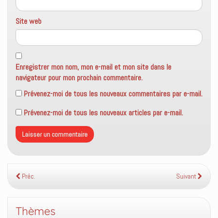
Site web
Enregistrer mon nom, mon e-mail et mon site dans le
navigateur pour mon prochain commentaire.
Prévenez-moi de tous les nouveaux commentaires par e-mail.
Prévenez-moi de tous les nouveaux articles par e-mail.
Préc.
Suivant
Thèmes