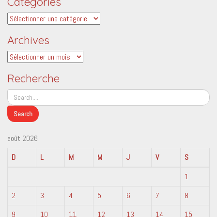
Catégories
Catégories
Archives
Archives
Recherche
août 2026
D
L
M
M
J
V
S
1
2
3
4
5
6
7
8
9
10
11
12
13
14
15