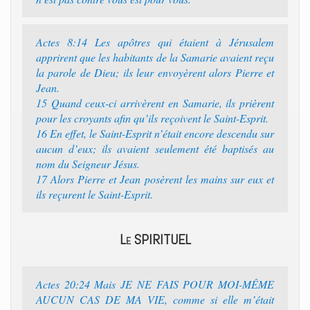
Actes 8:14 Les apôtres qui étaient à Jérusalem
apprirent que les habitants de la Samarie avaient reçu
la parole de Dieu; ils leur envoyèrent alors Pierre et
Jean.
15 Quand ceux-ci arrivèrent en Samarie, ils prièrent
pour les croyants afin qu’ils reçoivent le Saint-Esprit.
16 En effet, le Saint-Esprit n’était encore descendu sur
aucun d’eux; ils avaient seulement été baptisés au
nom du Seigneur Jésus.
17 Alors Pierre et Jean posèrent les mains sur eux et
ils reçurent le Saint-Esprit.
Le SPIRITUEL
Actes 20:24 Mais JE NE FAIS POUR MOI-MÊME
AUCUN CAS DE MA VIE, comme si elle m’était