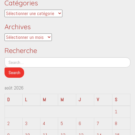
Catégories
Catégories
Archives
Archives
Recherche
août 2026
D
L
M
M
J
V
S
1
2
3
4
5
6
7
8