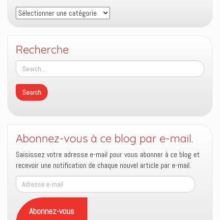
Thèmes
Recherche
Abonnez-vous à ce blog par e-mail.
Saisissez votre adresse e-mail pour vous abonner à ce blog et
recevoir une notification de chaque nouvel article par e-mail.
Adresse
e-
mail
Abonnez-vous