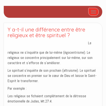
Afficher/
Y a-t-il une différence entre être
religieux et être spirituel ?
Le
religieux ne s’inquiète que de lui-même (égocentrisme). Le
religieux se concentre principalement sur lui-même, sur son
caractère et s’efforce de s’améliorer.
Le spirituel s’inquiète de son prochain (altruisme). Le spirituel
se concentre en premier sur le cœur de Dieu et laisse le Saint-
Esprit le transformer.
Par exemple :
Les religieux se fichaient complètement de la détresse
émotionnelle de Judas, Mt.27:4.