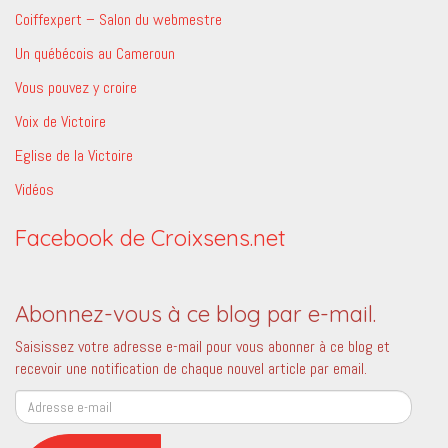
Coiffexpert – Salon du webmestre
Un québécois au Cameroun
Vous pouvez y croire
Voix de Victoire
Eglise de la Victoire
Vidéos
Facebook de Croixsens.net
Abonnez-vous à ce blog par e-mail.
Saisissez votre adresse e-mail pour vous abonner à ce blog et
recevoir une notification de chaque nouvel article par email.
Adresse
e-
mail