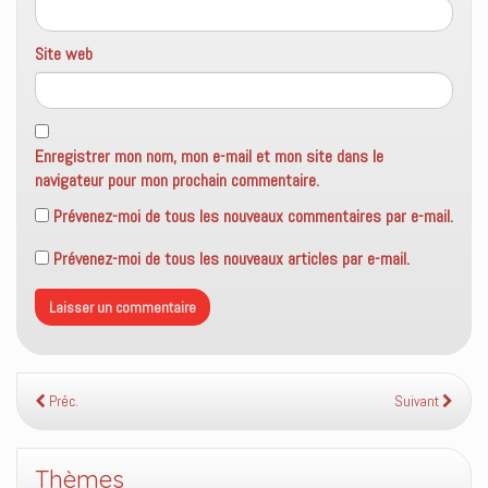
Site web
Enregistrer mon nom, mon e-mail et mon site dans le
navigateur pour mon prochain commentaire.
Prévenez-moi de tous les nouveaux commentaires par e-mail.
Prévenez-moi de tous les nouveaux articles par e-mail.
Préc.
Suivant
Thèmes