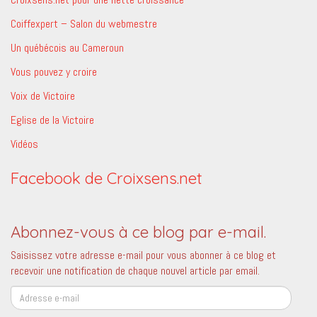
Coiffexpert – Salon du webmestre
Un québécois au Cameroun
Vous pouvez y croire
Voix de Victoire
Eglise de la Victoire
Vidéos
Facebook de Croixsens.net
Abonnez-vous à ce blog par e-mail.
Saisissez votre adresse e-mail pour vous abonner à ce blog et
recevoir une notification de chaque nouvel article par email.
Adresse
e-