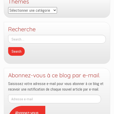
Thèmes
Thèmes
Recherche
Abonnez-vous à ce blog par e-mail.
Saisissez votre adresse e-mail pour vous abonner à ce blog et
recevoir une notification de chaque nouvel article par e-mail.
Adresse
e-
mail
Abonnez-vous