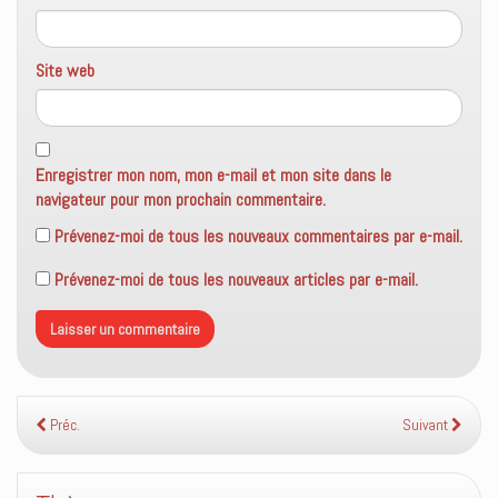
Site web
Enregistrer mon nom, mon e-mail et mon site dans le
navigateur pour mon prochain commentaire.
Prévenez-moi de tous les nouveaux commentaires par e-mail.
Prévenez-moi de tous les nouveaux articles par e-mail.
Préc.
Suivant