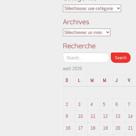
Catégories
Archives
Archives
Recherche
août 2026
D
L
M
M
J
V
2
3
4
5
6
7
9
10
11
12
13
14
16
17
18
19
20
21