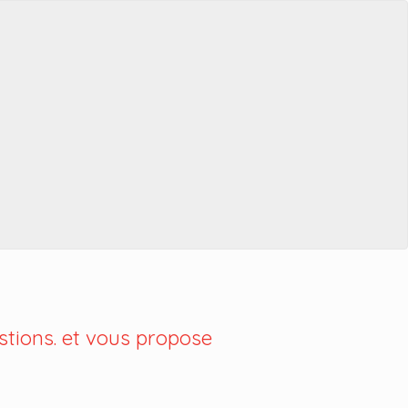
tions. et vous propose