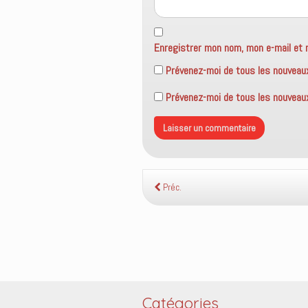
Enregistrer mon nom, mon e-mail et 
Prévenez-moi de tous les nouveau
Prévenez-moi de tous les nouveaux 
Préc.
Catégories