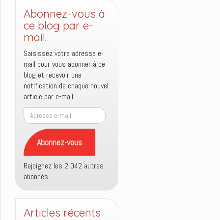
Abonnez-vous à
ce blog par e-
mail.
Saisissez votre adresse e-
mail pour vous abonner à ce
blog et recevoir une
notification de chaque nouvel
article par e-mail.
Adresse
e-
mail
Abonnez-vous
Rejoignez les 2 042 autres
abonnés
Articles récents