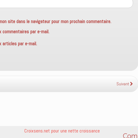
mon site dans le navigateur pour mon prochain commentaire.
x commentaires par e-mail.
articles par e-mail.
Suivant
Croixsens.net pour une nette croissance
Comm