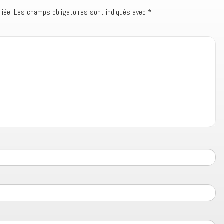
iée.
Les champs obligatoires sont indiqués avec
*