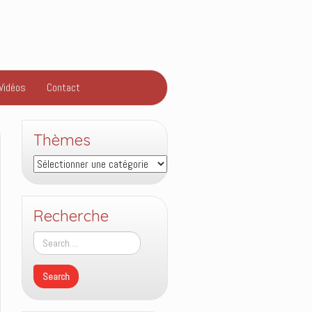
Vidéos
Contact
Thèmes
Thèmes
Recherche