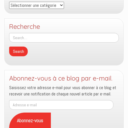
Thèmes
Recherche
Abonnez-vous à ce blog par e-mail.
Saisissez votre adresse e-mail pour vous abonner à ce blog et
recevoir une notification de chaque nouvel article par e-mail.
Adresse
e-
mail
Abonnez-vous