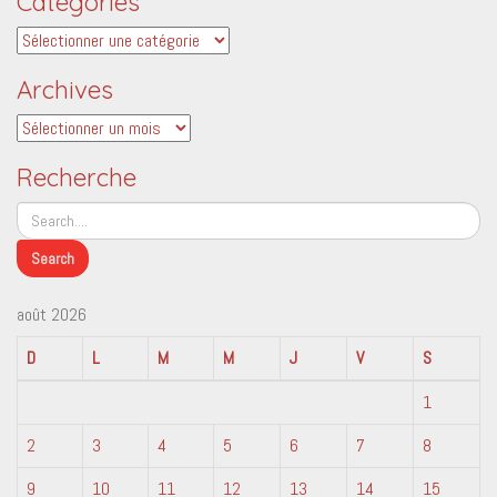
Catégories
Catégories
Archives
Archives
Recherche
août 2026
D
L
M
M
J
V
S
1
2
3
4
5
6
7
8
9
10
11
12
13
14
15