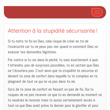
Afficher/
Attention à la stupidité sécurisante !
Si tu mets ta foi en Dieu, cela risque de créer en toi de
l’insécurité car tu ne peux pas voir quand ni comment Dieu va
exaucer tes demandes légitimes.
Par contre si tu vis dans le péché, tu sais exactement à quoi
t’attendre, pas de surprises possibles, tu es certain que Dieu
ne t’écoutera pas. C’est ainsi que ta stupidité te sécurise et
devient ta zone de confort dans laquelle tu te complais en te
plaignant de tout ce qui ne va pas dans ta vie.
Sors de ta zone de confort en faisant un pas de foi. Oui tu
risques de ne pas recevoir ce que tu as demandé au moment où
tu voudrais le recevoir mais tu auras certainement accès à
tout ce que Dieu avait prévu te donner pour le glorifier et pour