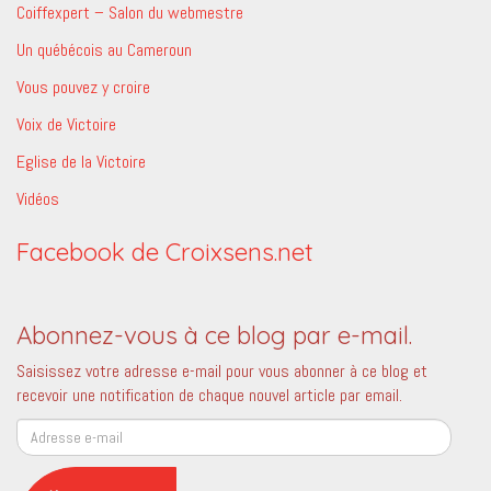
Coiffexpert – Salon du webmestre
Un québécois au Cameroun
Vous pouvez y croire
Voix de Victoire
Eglise de la Victoire
Vidéos
Facebook de Croixsens.net
Abonnez-vous à ce blog par e-mail.
Saisissez votre adresse e-mail pour vous abonner à ce blog et
recevoir une notification de chaque nouvel article par email.
Adresse
e-
mail