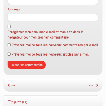
Site web
Enregistrer mon nom, mon e-mail et mon site dans le
navigateur pour mon prochain commentaire.
Prévenez-moi de tous les nouveaux commentaires par e-mail.
Prévenez-moi de tous les nouveaux articles par e-mail.
Préc.
Suivant
Thèmes