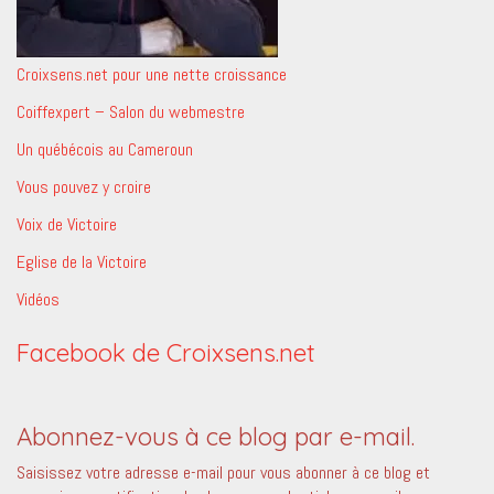
Croixsens.net pour une nette croissance
Coiffexpert – Salon du webmestre
Un québécois au Cameroun
Vous pouvez y croire
Voix de Victoire
Eglise de la Victoire
Vidéos
Facebook de Croixsens.net
Abonnez-vous à ce blog par e-mail.
Saisissez votre adresse e-mail pour vous abonner à ce blog et