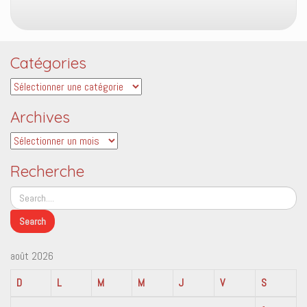
Catégories
Catégories
Archives
Archives
Recherche
août 2026
D
L
M
M
J
V
S