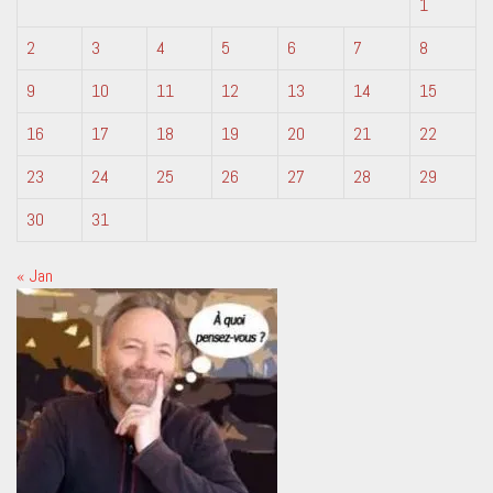
1
2
3
4
5
6
7
8
9
10
11
12
13
14
15
16
17
18
19
20
21
22
23
24
25
26
27
28
29
30
31
« Jan