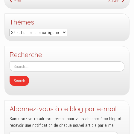
Préc.
Suivant
Thèmes
Thèmes
Recherche
Abonnez-vous à ce blog par e-mail.
Saisissez votre adresse e-mail pour vous abonner à ce blog et
recevoir une notification de chaque nouvel article par e-mail.