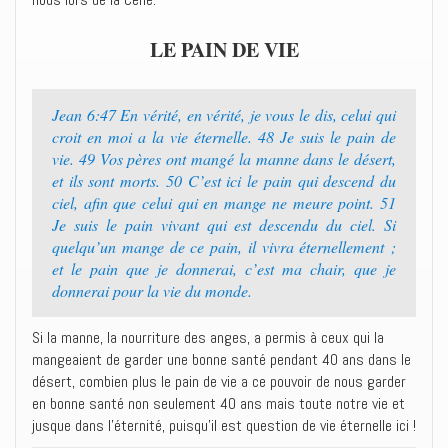
LE PAIN DE VIE
Jean 6:47 En vérité, en vérité, je vous le dis, celui qui
croit en moi a la vie éternelle. 48 Je suis le pain de
vie. 49 Vos pères ont mangé la manne dans le désert,
et ils sont morts. 50 C’est ici le pain qui descend du
ciel, afin que celui qui en mange ne meure point. 51
Je suis le pain vivant qui est descendu du ciel. Si
quelqu’un mange de ce pain, il vivra éternellement ;
et le pain que je donnerai, c’est ma chair, que je
donnerai pour la vie du monde.
Si la manne, la nourriture des anges, a permis à ceux qui la
mangeaient de garder une bonne santé pendant 40 ans dans le
désert, combien plus le pain de vie a ce pouvoir de nous garder
en bonne santé non seulement 40 ans mais toute notre vie et
jusque dans l’éternité, puisqu’il est question de vie éternelle ici !