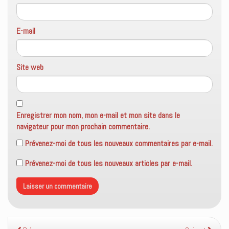
E-mail
Site web
Enregistrer mon nom, mon e-mail et mon site dans le
navigateur pour mon prochain commentaire.
Prévenez-moi de tous les nouveaux commentaires par e-mail.
Prévenez-moi de tous les nouveaux articles par e-mail.