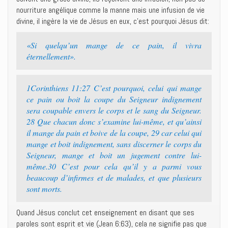
nourriture angélique comme la manne mais une infusion de vie
divine, il ingère la vie de Jésus en eux, c’est pourquoi Jésus dit:
«Si quelqu’un mange de ce pain, il vivra
éternellement».
1Corinthiens 11:27 C’est pourquoi, celui qui mange
ce pain ou boit la coupe du Seigneur indignement
sera coupable envers le corps et le sang du Seigneur.
28 Que chacun donc s’examine lui-même, et qu’ainsi
il mange du pain et boive de la coupe, 29 car celui qui
mange et boit indignement, sans discerner le corps du
Seigneur, mange et boit un jugement contre lui-
même.30 C’est pour cela qu’il y a parmi vous
beaucoup d’infirmes et de malades, et que plusieurs
sont morts.
Quand Jésus conclut cet enseignement en disant que ses
paroles sont esprit et vie (Jean 6:63), cela ne signifie pas que