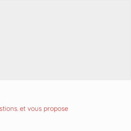
tions. et vous propose