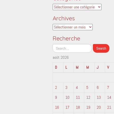
Catégories
Archives
Archives
Recherche
août 2026
D
L
M
M
J
V
2
3
4
5
6
7
9
10
11
12
13
14
16
17
18
19
20
21