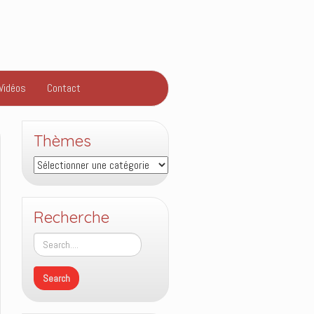
Vidéos
Contact
Thèmes
Thèmes
Recherche