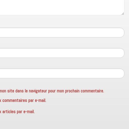
mon site dans le navigateur pour mon prochain commentaire.
x commentaires par e-mail.
articles par e-mail.