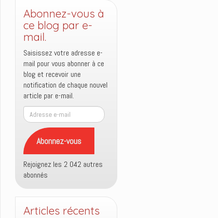
Abonnez-vous à
ce blog par e-
mail.
Saisissez votre adresse e-
mail pour vous abonner à ce
blog et recevoir une
notification de chaque nouvel
article par e-mail.
Adresse
e-
mail
Abonnez-vous
Rejoignez les 2 042 autres
abonnés
Articles récents