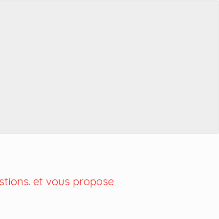
tions. et vous propose