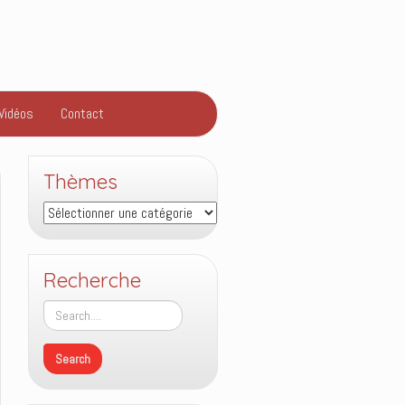
Vidéos
Contact
Thèmes
Thèmes
Recherche