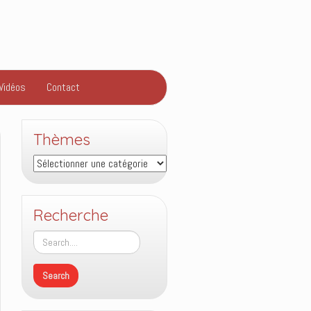
Vidéos
Contact
Thèmes
Thèmes
Recherche