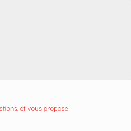
tions. et vous propose