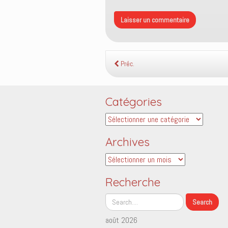
Préc.
Catégories
Catégories
Archives
Archives
Recherche
août 2026