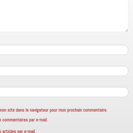
mon site dans le navigateur pour mon prochain commentaire.
x commentaires par e-mail.
articles par e-mail.