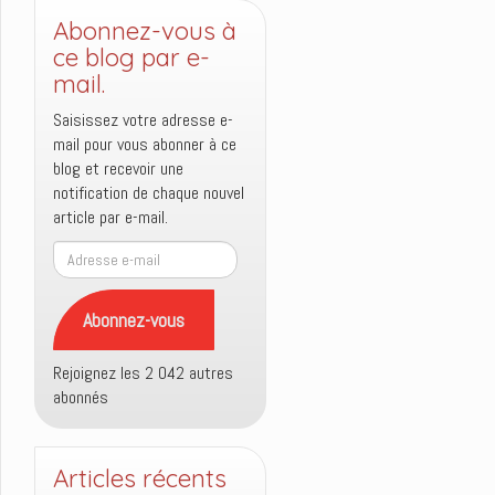
Abonnez-vous à
ce blog par e-
mail.
Saisissez votre adresse e-
mail pour vous abonner à ce
blog et recevoir une
notification de chaque nouvel
article par e-mail.
Adresse
e-
mail
Abonnez-vous
Rejoignez les 2 042 autres
abonnés
Articles récents