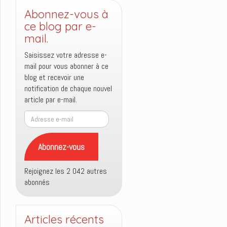
Abonnez-vous à
ce blog par e-
mail.
Saisissez votre adresse e-
mail pour vous abonner à ce
blog et recevoir une
notification de chaque nouvel
article par e-mail.
Adresse
e-
mail
Abonnez-vous
Rejoignez les 2 042 autres
abonnés
Articles récents