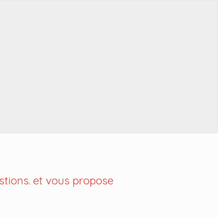
tions. et vous propose