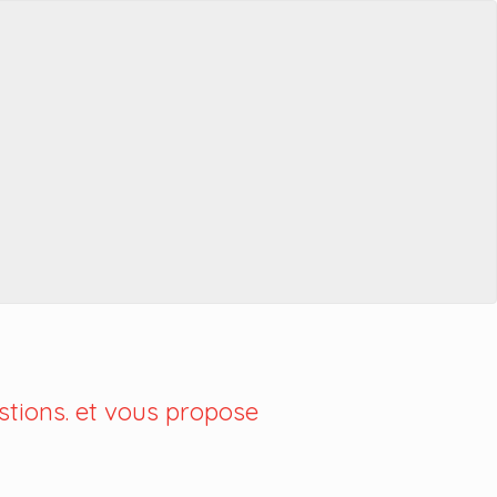
tions. et vous propose