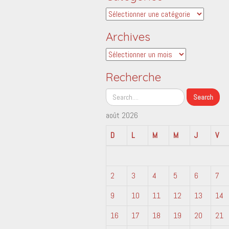
Catégories
Archives
Archives
Recherche
août 2026
D
L
M
M
J
V
2
3
4
5
6
7
9
10
11
12
13
14
16
17
18
19
20
21