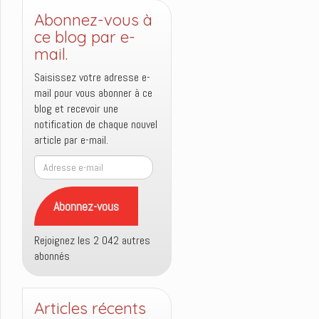
Abonnez-vous à
ce blog par e-
mail.
Saisissez votre adresse e-
mail pour vous abonner à ce
blog et recevoir une
notification de chaque nouvel
article par e-mail.
Adresse
e-
mail
Abonnez-vous
Rejoignez les 2 042 autres
abonnés
Articles récents