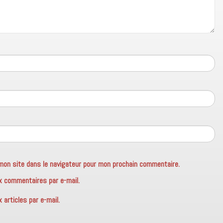
mon site dans le navigateur pour mon prochain commentaire.
x commentaires par e-mail.
articles par e-mail.