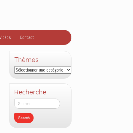
Vidéos
Contact
Thèmes
Thèmes
Recherche