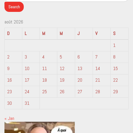
août 2026
D
L
M
M
J
V
S
1
2
3
4
5
6
7
8
9
10
11
12
13
14
15
16
17
18
19
20
21
22
23
24
25
26
27
28
29
30
31
« Jan