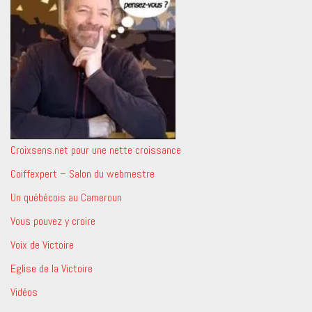
Croixsens.net pour une nette croissance
Coiffexpert – Salon du webmestre
Un québécois au Cameroun
Vous pouvez y croire
Voix de Victoire
Eglise de la Victoire
Vidéos