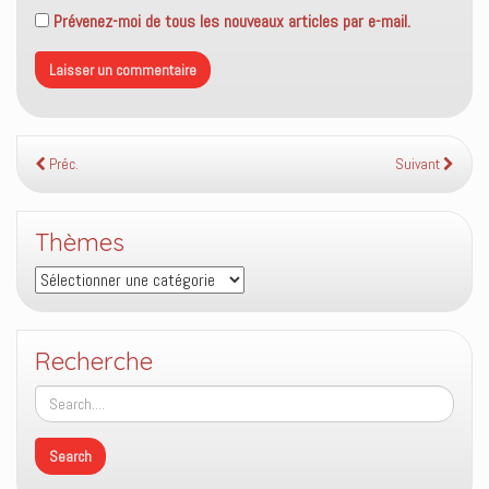
Prévenez-moi de tous les nouveaux articles par e-mail.
Préc.
Suivant
Thèmes
Thèmes
Recherche