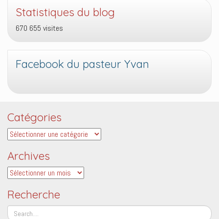
Statistiques du blog
670 655 visites
Facebook du pasteur Yvan
Catégories
Catégories
Archives
Archives
Recherche