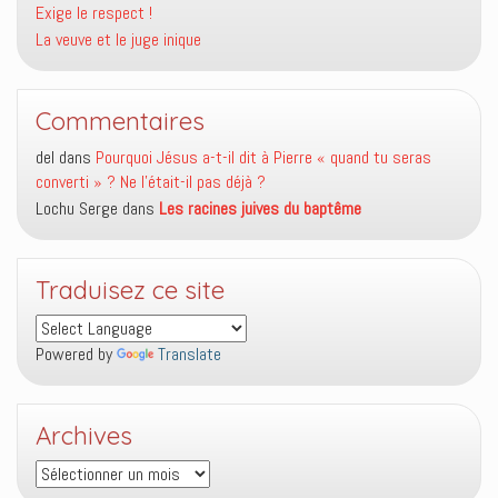
Exige le respect !
La veuve et le juge inique
Commentaires
del
dans
Pourquoi Jésus a-t-il dit à Pierre « quand tu seras
converti » ? Ne l’était-il pas déjà ?
Lochu Serge
dans
Les racines juives du baptême
Traduisez ce site
Powered by
Translate
Archives
Archives