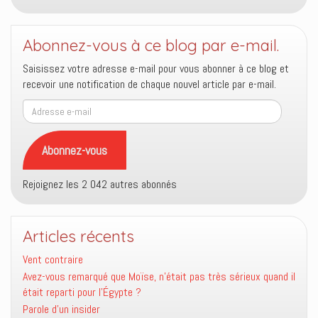
Abonnez-vous à ce blog par e-mail.
Saisissez votre adresse e-mail pour vous abonner à ce blog et
recevoir une notification de chaque nouvel article par e-mail.
Adresse
e-
mail
Abonnez-vous
Rejoignez les 2 042 autres abonnés
Articles récents
Vent contraire
Avez-vous remarqué que Moïse, n’était pas très sérieux quand il
était reparti pour l’Égypte ?
Parole d’un insider