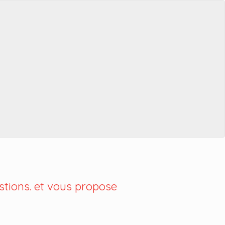
tions. et vous propose