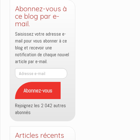
Abonnez-vous à
ce blog par e-
mail.
Saisissez votre adresse e-
mail pour vous abonner à ce
blog et recevoir une
notification de chaque nouvel
article par e-mail.
Adresse
e-
mail
Abonnez-vous
Rejoignez les 2 042 autres
abonnés
Articles récents