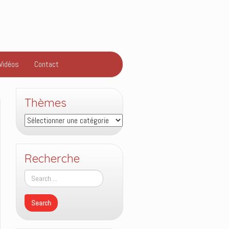
Vidéos
Contact
Thèmes
Thèmes
Recherche