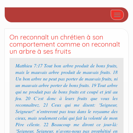
Afficher/
On reconnaît un chrétien à son
comportement comme on reconnaît
un arbre à ses fruits
Matthieu 7:17 Tout bon arbre produit de bons fruits,
mais le mauvais arbre produit de mauvais fruits. 18
Un bon arbre ne peut pas porter de mauvais fruits, ni
un mauvais arbre porter de bons fruits. 19 Tout arbre
qui ne produit pas de bons fruits est coupé et jeté au
feu. 20 C’est donc à leurs fruits que vous les
reconnaîtrez. 21 Ceux qui me disent: ‘Seigneur,
Seigneur!’ n’entreront pas tous dans le royaume des
cieux, mais seulement celui qui fait la volonté de mon
Père céleste. 22 Beaucoup me diront ce jour-là:
‘Seigneur, Seigneur, n’avons-nous pas prophétisé en