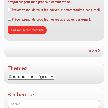
navigateur pour mon prochain commentaire.
Prévenez-moi de tous les nouveaux commentaires par e-mail.
Prévenez-moi de tous les nouveaux articles par e-mail.
Suivant
Thèmes
Thèmes
Recherche