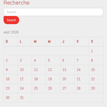
Recherche
août 2026
D
L
M
M
J
V
S
1
2
3
4
5
6
7
8
9
10
11
12
13
14
15
16
17
18
19
20
21
22
23
24
25
26
27
28
29
30
31