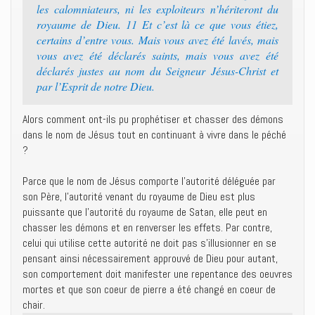
les calomniateurs, ni les exploiteurs n’hériteront du
royaume de Dieu. 11 Et c’est là ce que vous étiez,
certains d’entre vous. Mais vous avez été lavés, mais
vous avez été déclarés saints, mais vous avez été
déclarés justes au nom du Seigneur Jésus-Christ et
par l’Esprit de notre Dieu.
Alors comment ont-ils pu prophétiser et chasser des démons
dans le nom de Jésus tout en continuant à vivre dans le péché
?
Parce que le nom de Jésus comporte l’autorité déléguée par
son Père, l’autorité venant du royaume de Dieu est plus
puissante que l’autorité du royaume de Satan, elle peut en
chasser les démons et en renverser les effets. Par contre,
celui qui utilise cette autorité ne doit pas s’illusionner en se
pensant ainsi nécessairement approuvé de Dieu pour autant,
son comportement doit manifester une repentance des oeuvres
mortes et que son coeur de pierre a été changé en coeur de
chair.