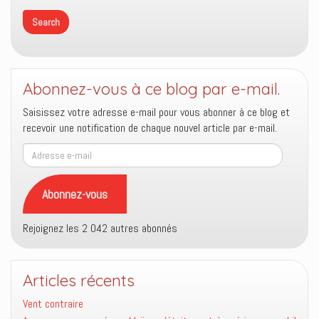
Abonnez-vous à ce blog par e-mail.
Saisissez votre adresse e-mail pour vous abonner à ce blog et
recevoir une notification de chaque nouvel article par e-mail.
Adresse
e-
mail
Abonnez-vous
Rejoignez les 2 042 autres abonnés
Articles récents
Vent contraire