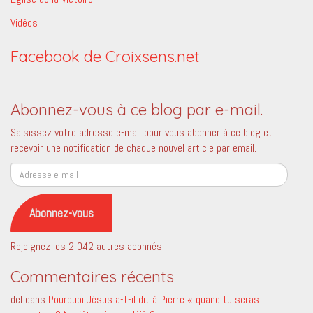
Vidéos
Facebook de Croixsens.net
Abonnez-vous à ce blog par e-mail.
Saisissez votre adresse e-mail pour vous abonner à ce blog et
recevoir une notification de chaque nouvel article par email.
Adresse
e-
mail
Abonnez-vous
Rejoignez les 2 042 autres abonnés
Commentaires récents
del
dans
Pourquoi Jésus a-t-il dit à Pierre « quand tu seras