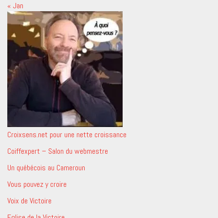
« Jan
Croixsens.net pour une nette croissance
Coiffexpert – Salon du webmestre
Un québécois au Cameroun
Vous pouvez y croire
Voix de Victoire
Eglise de la Victoire