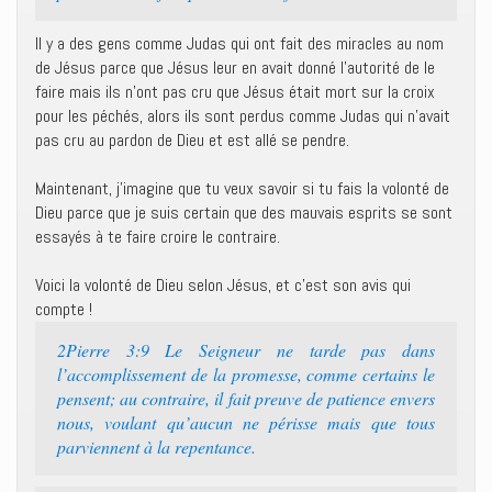
Il y a des gens comme Judas qui ont fait des miracles au nom
de Jésus parce que Jésus leur en avait donné l’autorité de le
faire mais ils n’ont pas cru que Jésus était mort sur la croix
pour les péchés, alors ils sont perdus comme Judas qui n’avait
pas cru au pardon de Dieu et est allé se pendre.
Maintenant, j’imagine que tu veux savoir si tu fais la volonté de
Dieu parce que je suis certain que des mauvais esprits se sont
essayés à te faire croire le contraire.
Voici la volonté de Dieu selon Jésus, et c’est son avis qui
compte !
2Pierre 3:9 Le Seigneur ne tarde pas dans
l’accomplissement de la promesse, comme certains le
pensent; au contraire, il fait preuve de patience envers
nous, voulant qu’aucun ne périsse mais que tous
parviennent à la repentance.