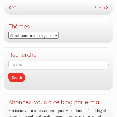
Préc.
Suivant
Thèmes
Thèmes
Recherche
Abonnez-vous à ce blog par e-mail.
Saisissez votre adresse e-mail pour vous abonner à ce blog et
recevoir une notification de chaque nouvel article par e-mail.