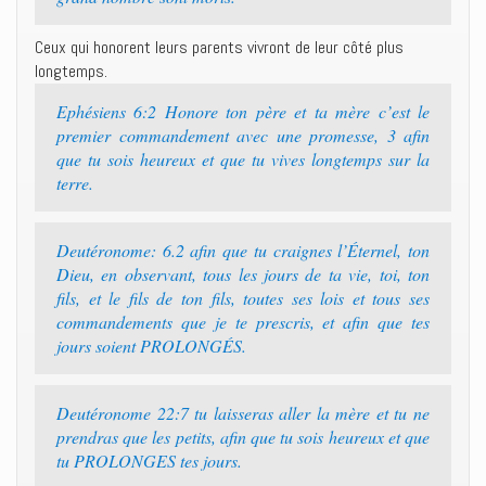
Ceux qui honorent leurs parents vivront de leur côté plus
longtemps.
Ephésiens 6:2 Honore ton père et ta mère c’est le
premier commandement avec une promesse, 3 afin
que tu sois heureux et que tu vives longtemps sur la
terre.
Deutéronome: 6.2 afin que tu craignes l’Éternel, ton
Dieu, en observant, tous les jours de ta vie, toi, ton
fils, et le fils de ton fils, toutes ses lois et tous ses
commandements que je te prescris, et afin que tes
jours soient PROLONGÉS.
Deutéronome 22:7 tu laisseras aller la mère et tu ne
prendras que les petits, afin que tu sois heureux et que
tu PROLONGES tes jours.