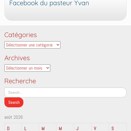
Facebook du pasteur Yvan
Catégories
Catégories
Archives
Archives
Recherche
août 2026
D
L
M
M
J
V
S