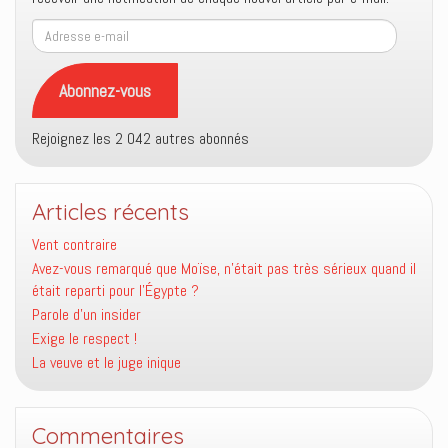
Adresse
e-
mail
Abonnez-vous
Rejoignez les 2 042 autres abonnés
Articles récents
Vent contraire
Avez-vous remarqué que Moïse, n’était pas très sérieux quand il
était reparti pour l’Égypte ?
Parole d’un insider
Exige le respect !
La veuve et le juge inique
Commentaires