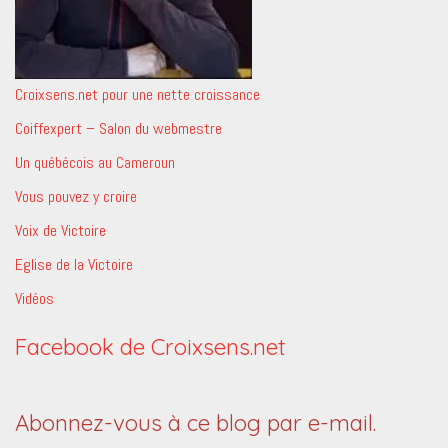
Croixsens.net pour une nette croissance
Coiffexpert – Salon du webmestre
Un québécois au Cameroun
Vous pouvez y croire
Voix de Victoire
Eglise de la Victoire
Vidéos
Facebook de Croixsens.net
Abonnez-vous à ce blog par e-mail.