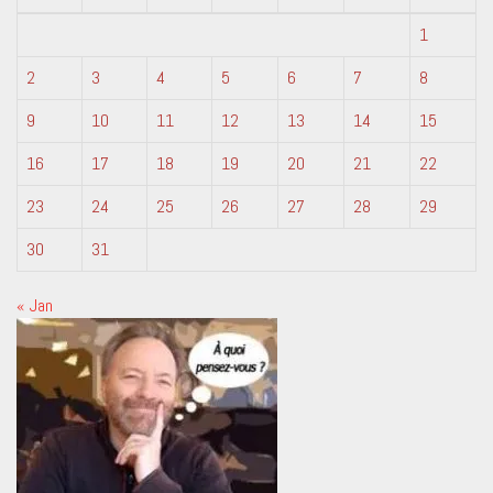
1
2
3
4
5
6
7
8
9
10
11
12
13
14
15
16
17
18
19
20
21
22
23
24
25
26
27
28
29
30
31
« Jan