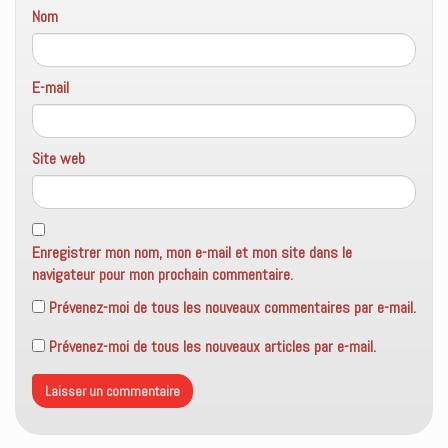
Nom
E-mail
Site web
Enregistrer mon nom, mon e-mail et mon site dans le
navigateur pour mon prochain commentaire.
Prévenez-moi de tous les nouveaux commentaires par e-mail.
Prévenez-moi de tous les nouveaux articles par e-mail.