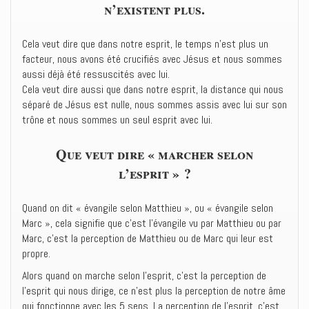
n’existent plus.
Cela veut dire que dans notre esprit, le temps n’est plus un
facteur, nous avons été crucifiés avec Jésus et nous sommes
aussi déjà été ressuscités avec lui.
Cela veut dire aussi que dans notre esprit, la distance qui nous
séparé de Jésus est nulle, nous sommes assis avec lui sur son
trône et nous sommes un seul esprit avec lui.
Que veut dire « marcher selon
l’esprit » ?
Quand on dit « évangile selon Matthieu », ou « évangile selon
Marc », cela signifie que c’est l’évangile vu par Matthieu ou par
Marc, c’est la perception de Matthieu ou de Marc qui leur est
propre.
Alors quand on marche selon l’esprit, c’est la perception de
l’esprit qui nous dirige, ce n’est plus la perception de notre âme
qui fonctionne avec les 5 sens. La perception de l’esprit, c’est