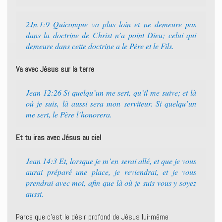
2Jn.1:9 Quiconque va plus loin et ne demeure pas
dans la doctrine de Christ n’a point Dieu; celui qui
demeure dans cette doctrine a le Père et le Fils.
Va avec Jésus sur la terre
Jean 12:26 Si quelqu’un me sert, qu’il me suive; et là
où je suis, là aussi sera mon serviteur. Si quelqu’un
me sert, le Père l’honorera.
Et tu iras avec Jésus au ciel
Jean 14:3 Et, lorsque je m’en serai allé, et que je vous
aurai préparé une place, je reviendrai, et je vous
prendrai avec moi, afin que là où je suis vous y soyez
aussi.
Parce que c’est le désir profond de Jésus lui-même