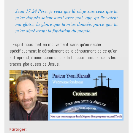
Jean 17:24 Père, je veux que là où je suis ceux que tu
m’as donnés soient aussi avec moi, afin qu’ils voient
ma gloire, la gloire que tu m’as donnée, parce que tu
m’as aimé avant la fondation du monde.
L’Esprit nous met en mouvement sans qu’on sache
spécifiquement le déroulement et le dénouement de ce qu’on
entreprend, il nous communique la foi pour marcher dans les
traces glorieuses de Jésus.
Partager :