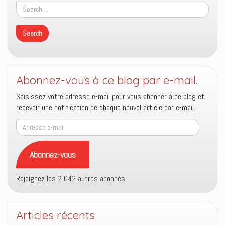
Abonnez-vous à ce blog par e-mail.
Saisissez votre adresse e-mail pour vous abonner à ce blog et
recevoir une notification de chaque nouvel article par e-mail.
Adresse
e-
mail
Abonnez-vous
Rejoignez les 2 042 autres abonnés
Articles récents