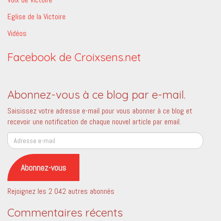
Eglise de la Victoire
Vidéos
Facebook de Croixsens.net
Abonnez-vous à ce blog par e-mail.
Saisissez votre adresse e-mail pour vous abonner à ce blog et
recevoir une notification de chaque nouvel article par email.
Adresse
e-
mail
Abonnez-vous
Rejoignez les 2 042 autres abonnés
Commentaires récents