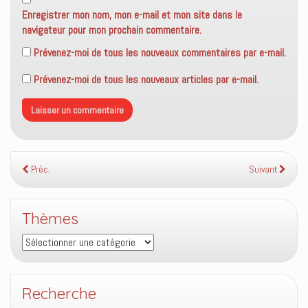
Enregistrer mon nom, mon e-mail et mon site dans le
navigateur pour mon prochain commentaire.
Prévenez-moi de tous les nouveaux commentaires par e-mail.
Prévenez-moi de tous les nouveaux articles par e-mail.
Préc.
Suivant
Thèmes
Thèmes
Recherche