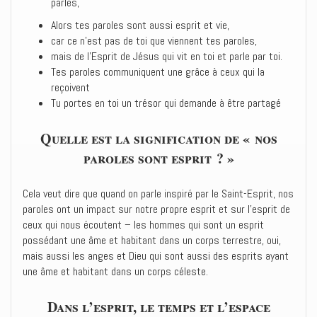
parles,
Alors tes paroles sont aussi esprit et vie,
car ce n’est pas de toi que viennent tes paroles,
mais de l’Esprit de Jésus qui vit en toi et parle par toi.
Tes paroles communiquent une grâce à ceux qui la
reçoivent
Tu portes en toi un trésor qui demande à être partagé
Quelle est la signification de « nos
paroles sont esprit ? »
Cela veut dire que quand on parle inspiré par le Saint-Esprit, nos
paroles ont un impact sur notre propre esprit et sur l’esprit de
ceux qui nous écoutent – les hommes qui sont un esprit
possédant une âme et habitant dans un corps terrestre, oui,
mais aussi les anges et Dieu qui sont aussi des esprits ayant
une âme et habitant dans un corps céleste.
Dans l’esprit, le temps et l’espace