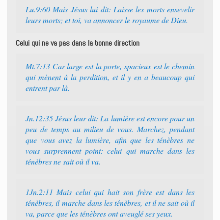
Lu.9:60 Mais Jésus lui dit: Laisse les morts ensevelir
leurs morts; et toi, va annoncer le royaume de Dieu.
Celui qui ne va pas dans la bonne direction
Mt.7:13 Car large est la porte, spacieux est le chemin
qui mènent à la perdition, et il y en a beaucoup qui
entrent par là.
Jn.12:35 Jésus leur dit: La lumière est encore pour un
peu de temps au milieu de vous. Marchez, pendant
que vous avez la lumière, afin que les ténèbres ne
vous surprennent point: celui qui marche dans les
ténèbres ne sait où il va.
1Jn.2:11 Mais celui qui hait son frère est dans les
ténèbres, il marche dans les ténèbres, et il ne sait où il
va, parce que les ténèbres ont aveuglé ses yeux.