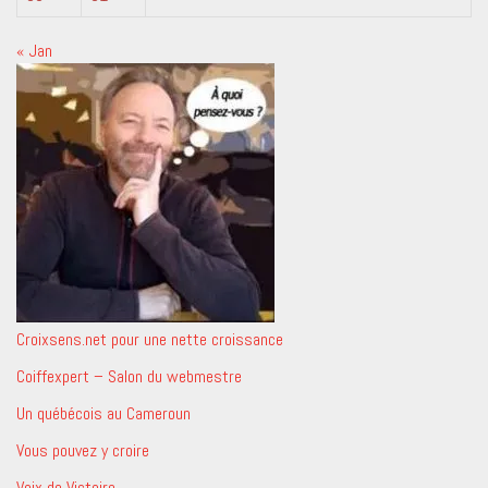
« Jan
Croixsens.net pour une nette croissance
Coiffexpert – Salon du webmestre
Un québécois au Cameroun
Vous pouvez y croire
Voix de Victoire