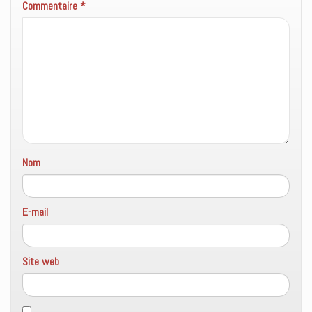
Commentaire
*
Nom
E-mail
Site web