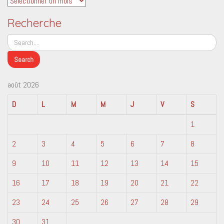
Recherche
août 2026
D
L
M
M
J
V
S
1
2
3
4
5
6
7
8
9
10
11
12
13
14
15
16
17
18
19
20
21
22
23
24
25
26
27
28
29
30
31