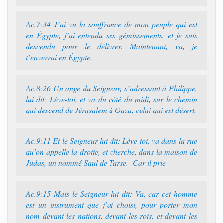
Ac.7:34 J’ai vu la souffrance de mon peuple qui est
en Égypte, j’ai entendu ses gémissements, et je suis
descendu pour le délivrer. Maintenant, va, je
t’enverrai en Égypte.
Ac.8:26 Un ange du Seigneur, s’adressant à Philippe,
lui dit: Lève-toi, et va du côté du midi, sur le chemin
qui descend de Jérusalem à Gaza, celui qui est désert.
Ac.9:11 Et le Seigneur lui dit: Lève-toi, va dans la rue
qu’on appelle la droite, et cherche, dans la maison de
Judas, un nommé Saul de Tarse. Car il prie
Ac.9:15 Mais le Seigneur lui dit: Va, car cet homme
est un instrument que j’ai choisi, pour porter mon
nom devant les nations, devant les rois, et devant les