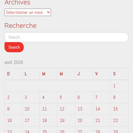
Archives
Archives
Recherche
août 2026
D
L
M
M
J
V
S
1
2
3
4
5
6
7
8
9
10
11
12
13
14
15
16
17
18
19
20
21
22
23
24
25
26
27
28
29