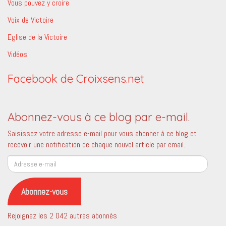
Vous pouvez y croire
Voix de Victoire
Eglise de la Victoire
Vidéos
Facebook de Croixsens.net
Abonnez-vous à ce blog par e-mail.
Saisissez votre adresse e-mail pour vous abonner à ce blog et
recevoir une notification de chaque nouvel article par email.
Adresse
e-
mail
Abonnez-vous
Rejoignez les 2 042 autres abonnés