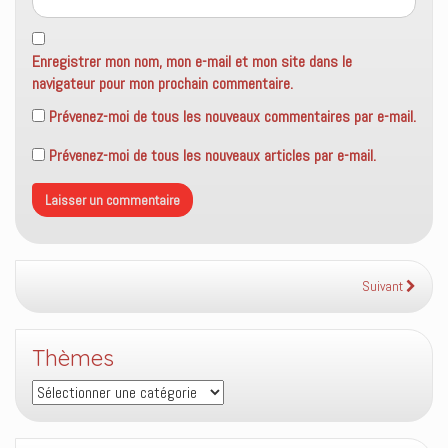
Enregistrer mon nom, mon e-mail et mon site dans le
navigateur pour mon prochain commentaire.
Prévenez-moi de tous les nouveaux commentaires par e-mail.
Prévenez-moi de tous les nouveaux articles par e-mail.
Suivant
Thèmes
Thèmes