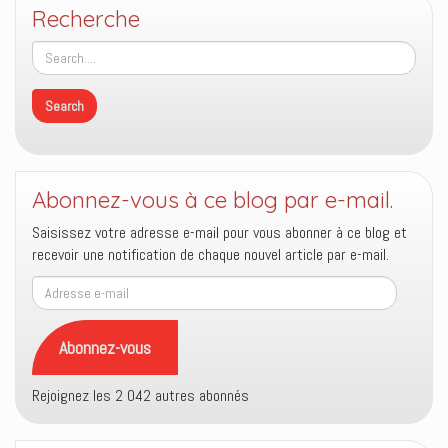
Recherche
Abonnez-vous à ce blog par e-mail.
Saisissez votre adresse e-mail pour vous abonner à ce blog et
recevoir une notification de chaque nouvel article par e-mail.
Adresse
e-
mail
Abonnez-vous
Rejoignez les 2 042 autres abonnés