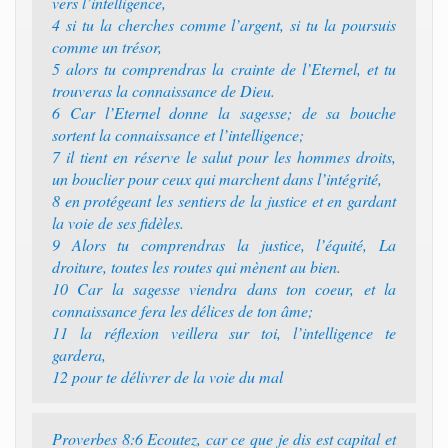
vers l’intelligence,
4 si tu la cherches comme l’argent, si tu la poursuis
comme un trésor,
5 alors tu comprendras la crainte de l’Eternel, et tu
trouveras la connaissance de Dieu.
6 Car l’Eternel donne la sagesse; de sa bouche
sortent la connaissance et l’intelligence;
7 il tient en réserve le salut pour les hommes droits,
un bouclier pour ceux qui marchent dans l’intégrité,
8 en protégeant les sentiers de la justice et en gardant
la voie de ses fidèles.
9 Alors tu comprendras la justice, l’équité, La
droiture, toutes les routes qui mènent au bien.
10 Car la sagesse viendra dans ton coeur, et la
connaissance fera les délices de ton âme;
11 la réflexion veillera sur toi, l’intelligence te
gardera,
12 pour te délivrer de la voie du mal
Proverbes 8:6 Ecoutez, car ce que je dis est capital et