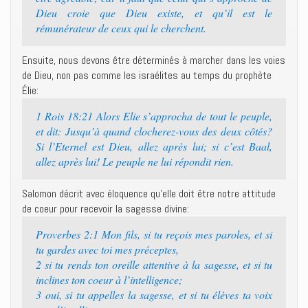
Dieu croie que Dieu existe, et qu’il est le
rémunérateur de ceux qui le cherchent.
Ensuite, nous devons être déterminés à marcher dans les voies
de Dieu, non pas comme les israélites au temps du prophète
Élie:
1 Rois 18:21 Alors Elie s’approcha de tout le peuple,
et dit: Jusqu’à quand clocherez-vous des deux côtés?
Si l’Eternel est Dieu, allez après lui; si c’est Baal,
allez après lui! Le peuple ne lui répondit rien.
Salomon décrit avec éloquence qu’elle doit être notre attitude
de coeur pour recevoir la sagesse divine:
Proverbes 2:1 Mon fils, si tu reçois mes paroles, et si
tu gardes avec toi mes préceptes,
2 si tu rends ton oreille attentive à la sagesse, et si tu
inclines ton coeur à l’intelligence;
3 oui, si tu appelles la sagesse, et si tu élèves ta voix