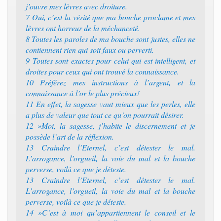
j’ouvre mes lèvres avec droiture.
7 Oui, c’est la vérité que ma bouche proclame et mes
lèvres ont horreur de la méchanceté.
8 Toutes les paroles de ma bouche sont justes, elles ne
contiennent rien qui soit faux ou perverti.
9 Toutes sont exactes pour celui qui est intelligent, et
droites pour ceux qui ont trouvé la connaissance.
10 Préférez mes instructions à l’argent, et la
connaissance à l’or le plus précieux!
11 En effet, la sagesse vaut mieux que les perles, elle
a plus de valeur que tout ce qu’on pourrait désirer.
12 »Moi, la sagesse, j’habite le discernement et je
possède l’art de la réflexion.
13 Craindre l’Eternel, c’est détester le mal.
L’arrogance, l’orgueil, la voie du mal et la bouche
perverse, voilà ce que je déteste.
13 Craindre l’Eternel, c’est détester le mal.
L’arrogance, l’orgueil, la voie du mal et la bouche
perverse, voilà ce que je déteste.
14 »C’est à moi qu’appartiennent le conseil et le