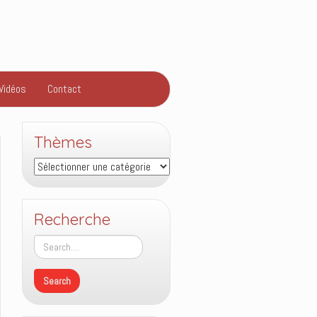
Vidéos
Contact
Thèmes
Thèmes
Recherche