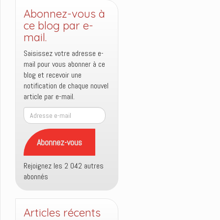
Abonnez-vous à
ce blog par e-
mail.
Saisissez votre adresse e-
mail pour vous abonner à ce
blog et recevoir une
notification de chaque nouvel
article par e-mail.
Adresse
e-
mail
Abonnez-vous
Rejoignez les 2 042 autres
abonnés
Articles récents