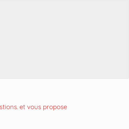
tions. et vous propose