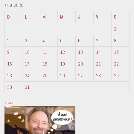
août 2026
D
L
M
M
J
V
S
1
2
3
4
5
6
7
8
9
10
11
12
13
14
15
16
17
18
19
20
21
22
23
24
25
26
27
28
29
30
31
« Jan