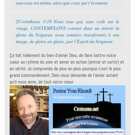
sauveras toi-même ainsi que ceux qui t’écoutent.
2Corinthiens 3:18 Nous tous qui, sans voile sur le
visage, CONTEMPLONS comme dans un miroir la
gloire du Seigneur, nous sommes transformés à son
image, de gloire en gloire, par l’Esprit du Seigneur.
Ça fait tellement du bien d’aimer Dieu, de faire battre notre
coeur au rythme du sien et aimer en action (entrer et sortir) et
en vérité. Je comprends de plus en plus pourquoi c’est le plus
grand commandement, Dieu nous demande de l’aimer autant
qu’il nous aime, de tout notre coeur.