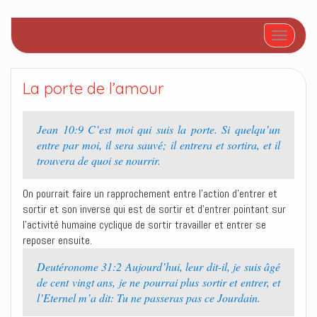
Afficher/
La porte de l’amour
Jean 10:9 C’est moi qui suis la porte. Si quelqu’un
entre par moi, il sera sauvé; il entrera et sortira, et il
trouvera de quoi se nourrir.
On pourrait faire un rapprochement entre l’action d’entrer et
sortir et son inverse qui est de sortir et d’entrer pointant sur
l’activité humaine cyclique de sortir travailler et entrer se
reposer ensuite.
Deutéronome 31:2 Aujourd’hui, leur dit-il, je suis âgé
de cent vingt ans, je ne pourrai plus sortir et entrer, et
l’Eternel m’a dit: Tu ne passeras pas ce Jourdain.