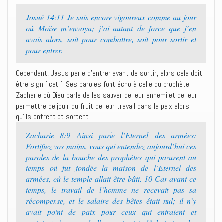
Josué 14:11 Je suis encore vigoureux comme au jour
où Moïse m’envoya; j’ai autant de force que j’en
avais alors, soit pour combattre, soit pour sortir et
pour entrer.
Cependant, Jésus parle d’entrer avant de sortir, alors cela doit
être significatif. Ses paroles font écho à celle du prophète
Zacharie où Dieu parle de les sauver de leur ennemi et de leur
permettre de jouir du fruit de leur travail dans la paix alors
qu’ils entrent et sortent.
Zacharie 8:9 Ainsi parle l’Eternel des armées:
Fortifiez vos mains, vous qui entendez aujourd’hui ces
paroles de la bouche des prophètes qui parurent au
temps où fut fondée la maison de l’Eternel des
armées, où le temple allait être bâti. 10 Car avant ce
temps, le travail de l’homme ne recevait pas sa
récompense, et le salaire des bêtes était nul; il n’y
avait point de paix pour ceux qui entraient et