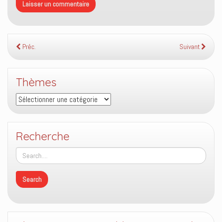
Préc.
Suivant
Thèmes
Thèmes
Recherche