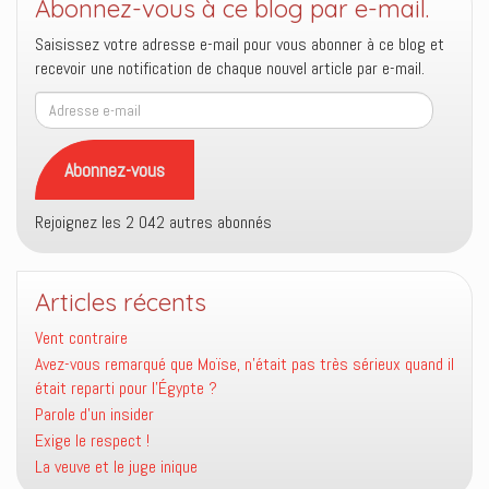
Abonnez-vous à ce blog par e-mail.
Saisissez votre adresse e-mail pour vous abonner à ce blog et
recevoir une notification de chaque nouvel article par e-mail.
Adresse
e-
mail
Abonnez-vous
Rejoignez les 2 042 autres abonnés
Articles récents
Vent contraire
Avez-vous remarqué que Moïse, n’était pas très sérieux quand il
était reparti pour l’Égypte ?
Parole d’un insider
Exige le respect !
La veuve et le juge inique