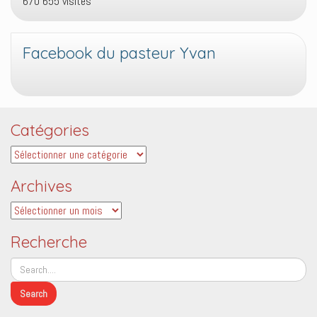
670 655 visites
Facebook du pasteur Yvan
Catégories
Catégories
Archives
Archives
Recherche