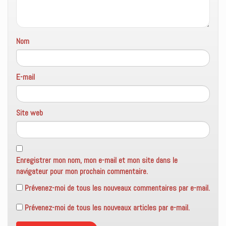
t
r
e
)
Nom
E-mail
Site web
Enregistrer mon nom, mon e-mail et mon site dans le
navigateur pour mon prochain commentaire.
Prévenez-moi de tous les nouveaux commentaires par e-mail.
Prévenez-moi de tous les nouveaux articles par e-mail.