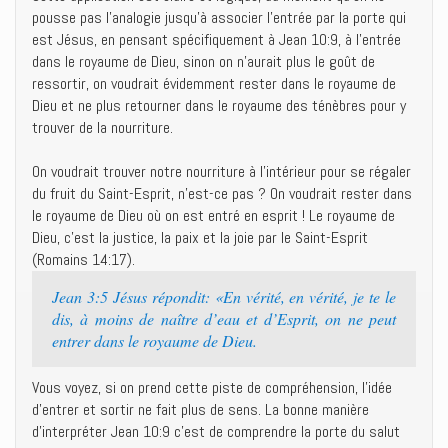
pousse pas l’analogie jusqu’à associer l’entrée par la porte qui
est Jésus, en pensant spécifiquement à Jean 10:9, à l’entrée
dans le royaume de Dieu, sinon on n’aurait plus le goût de
ressortir, on voudrait évidemment rester dans le royaume de
Dieu et ne plus retourner dans le royaume des ténèbres pour y
trouver de la nourriture.
On voudrait trouver notre nourriture à l’intérieur pour se régaler
du fruit du Saint-Esprit, n’est-ce pas ? On voudrait rester dans
le royaume de Dieu où on est entré en esprit ! Le royaume de
Dieu, c’est la justice, la paix et la joie par le Saint-Esprit
(Romains 14:17).
Jean 3:5 Jésus répondit: «En vérité, en vérité, je te le
dis, à moins de naître d’eau et d’Esprit, on ne peut
entrer dans le royaume de Dieu.
Vous voyez, si on prend cette piste de compréhension, l’idée
d’entrer et sortir ne fait plus de sens. La bonne manière
d’interpréter Jean 10:9 c’est de comprendre la porte du salut