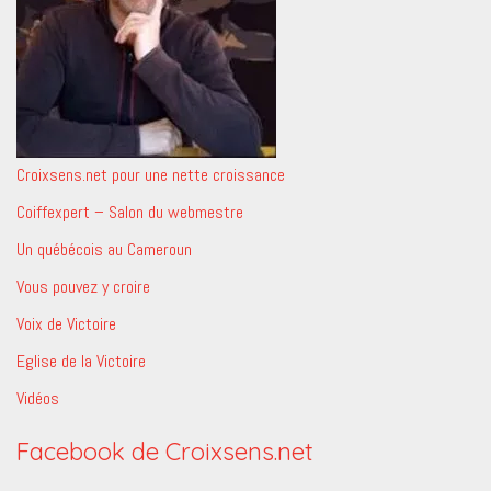
Croixsens.net pour une nette croissance
Coiffexpert – Salon du webmestre
Un québécois au Cameroun
Vous pouvez y croire
Voix de Victoire
Eglise de la Victoire
Vidéos
Facebook de Croixsens.net