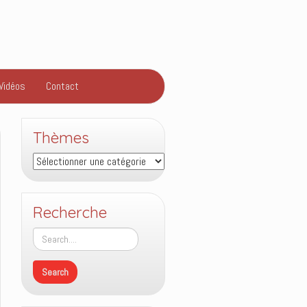
Vidéos
Contact
Thèmes
Thèmes
Recherche