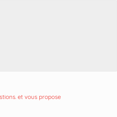
tions. et vous propose