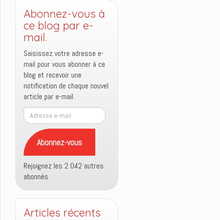
Abonnez-vous à
ce blog par e-
mail.
Saisissez votre adresse e-
mail pour vous abonner à ce
blog et recevoir une
notification de chaque nouvel
article par e-mail.
Adresse
e-
mail
Abonnez-vous
Rejoignez les 2 042 autres
abonnés
Articles récents