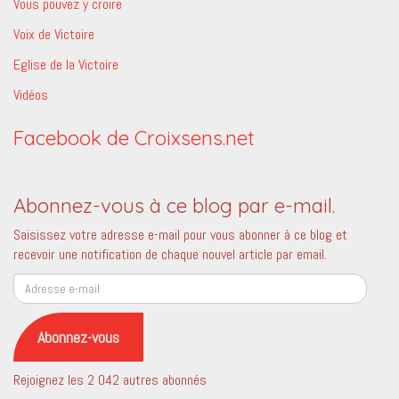
Vous pouvez y croire
Voix de Victoire
Eglise de la Victoire
Vidéos
Facebook de Croixsens.net
Abonnez-vous à ce blog par e-mail.
Saisissez votre adresse e-mail pour vous abonner à ce blog et
recevoir une notification de chaque nouvel article par email.
Adresse
e-
mail
Abonnez-vous
Rejoignez les 2 042 autres abonnés