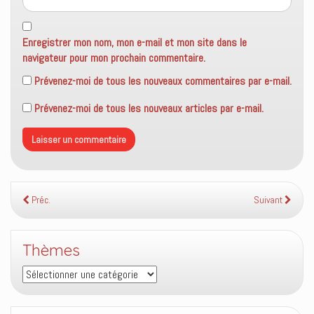
Enregistrer mon nom, mon e-mail et mon site dans le
navigateur pour mon prochain commentaire.
Prévenez-moi de tous les nouveaux commentaires par e-mail.
Prévenez-moi de tous les nouveaux articles par e-mail.
Préc.
Suivant
Thèmes
Thèmes