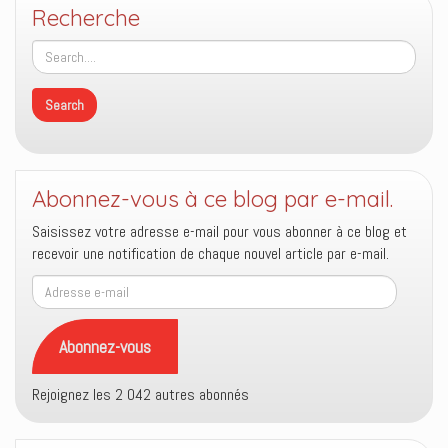
Recherche
Abonnez-vous à ce blog par e-mail.
Saisissez votre adresse e-mail pour vous abonner à ce blog et
recevoir une notification de chaque nouvel article par e-mail.
Adresse
e-
mail
Abonnez-vous
Rejoignez les 2 042 autres abonnés