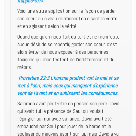
frappes-tu?»
Voici une autre application sur la façon de garder
son coeur au niveau relationnel en disant la vérité
et en agissant selon la vérité.
Quand quelqu’un nous fait du tort et ne manifeste
aucun désir de se repentir, garder son coeur, c’est
alors éviter de nous exposer à des personnes
toxiques qui manifestent de l’indifférence et du
mépris.
Proverbes 22:3 L’homme prudent voit le mal et se
met à l’abri, mais ceux qui manquent d’expérience
vont de l’avant et en subissent les conséquences.
Salomon avait peut-être en pensée son père David
qui avait fui la présence de Saul qui voulait
l’épingler au mur avec sa lance. David avait été
embauché par Saul pour jouer de la harpe et le
soulager du mauvais esprit sur lui, mais David a vu