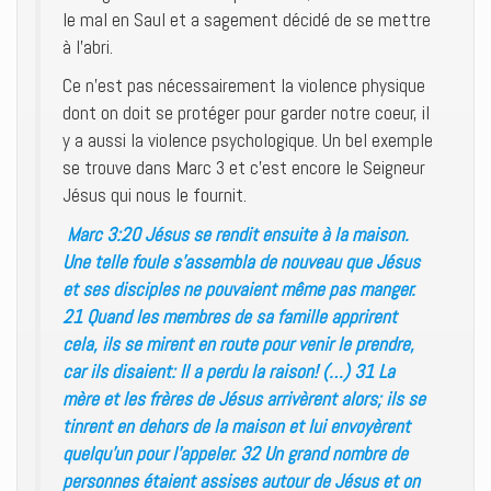
le mal en Saul et a sagement décidé de se mettre
à l’abri.
Ce n’est pas nécessairement la violence physique
dont on doit se protéger pour garder notre coeur, il
y a aussi la violence psychologique. Un bel exemple
se trouve dans Marc 3 et c’est encore le Seigneur
Jésus qui nous le fournit.
Marc 3:20 Jésus se rendit ensuite à la maison.
Une telle foule s’assembla de nouveau que Jésus
et ses disciples ne pouvaient même pas manger.
21 Quand les membres de sa famille apprirent
cela, ils se mirent en route pour venir le prendre,
car ils disaient: Il a perdu la raison! (…) 31 La
mère et les frères de Jésus arrivèrent alors; ils se
tinrent en dehors de la maison et lui envoyèrent
quelqu’un pour l’appeler. 32 Un grand nombre de
personnes étaient assises autour de Jésus et on