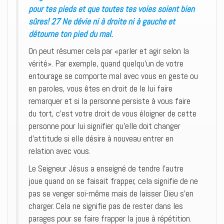
pour tes pieds et que toutes tes voies soient bien
sûres! 27 Ne dévie ni à droite ni à gauche et
détourne ton pied du mal.
On peut résumer cela par «parler et agir selon la
vérité». Par exemple, quand quelqu’un de votre
entourage se comporte mal avec vous en geste ou
en paroles, vous êtes en droit de le lui faire
remarquer et si la personne persiste à vous faire
du tort, c’est votre droit de vous éloigner de cette
personne pour lui signifier qu’elle doit changer
d’attitude si elle désire à nouveau entrer en
relation avec vous.
Le Seigneur Jésus a enseigné de tendre l’autre
joue quand on se faisait frapper, cela signifie de ne
pas se venger soi-même mais de laisser Dieu s’en
charger. Cela ne signifie pas de rester dans les
parages pour se faire frapper la joue à répétition.