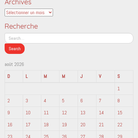
Archives
Archives
Recherche
août 2026
D
L
M
M
J
V
S
1
2
3
4
5
6
7
8
9
10
11
12
13
14
15
16
17
18
19
20
21
22
23
24
25
26
27
28
29