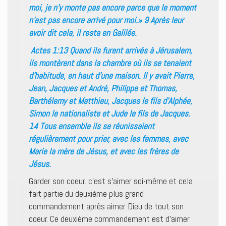
moi, je n’y monte pas encore parce que le moment
n’est pas encore arrivé pour moi.» 9 Après leur
avoir dit cela, il resta en Galilée.
Actes 1:13 Quand ils furent arrivés à Jérusalem,
ils montèrent dans la chambre où ils se tenaient
d’habitude, en haut d’une maison. Il y avait Pierre,
Jean, Jacques et André, Philippe et Thomas,
Barthélemy et Matthieu, Jacques le fils d’Alphée,
Simon le nationaliste et Jude le fils de Jacques.
14 Tous ensemble ils se réunissaient
régulièrement pour prier, avec les femmes, avec
Marie la mère de Jésus, et avec les frères de
Jésus.
Garder son coeur, c’est s’aimer soi-même et cela
fait partie du deuxième plus grand
commandement après aimer Dieu de tout son
coeur. Ce deuxième commandement est d’aimer