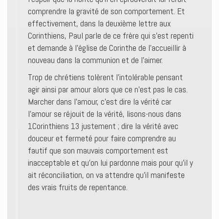
comprendre la gravité de son comportement. Et
effectivement, dans la deuxième lettre aux
Corinthiens, Paul parle de ce frère qui s’est repenti
et demande à l’église de Corinthe de l’accueillir à
nouveau dans la communion et de l’aimer.
Trop de chrétiens tolèrent l’intolérable pensant
agir ainsi par amour alors que ce n’est pas le cas.
Marcher dans l’amour, c’est dire la vérité car
l’amour se réjouit de la vérité, lisons-nous dans
1Corinthiens 13 justement ; dire la vérité avec
douceur et fermeté pour faire comprendre au
fautif que son mauvais comportement est
inacceptable et qu’on lui pardonne mais pour qu’il y
ait réconciliation, on va attendre qu’il manifeste
des vrais fruits de repentance.