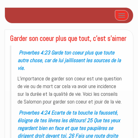
Afficher/
Garder son coeur plus que tout, c’est s’aimer
Proverbes 4:23 Garde ton coeur plus que toute
autre chose, car de lui jaillissent les sources de la
vie.
L’importance de garder son coeur est une question
de vie ou de mort car cela va avoir une incidence
sur la durée et la qualité de vie. Voici les conseils
de Salomon pour garder son coeur et jouir de la vie.
Proverbes 4:24 Ecarte de ta bouche la fausseté,
éloigne de tes lèvres les détours! 25 Que tes yeux
regardent bien en face et que tes paupières se
dirigent droit devant toi. 26 Fais une route droite