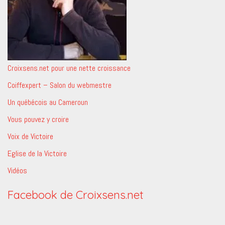
Croixsens.net pour une nette croissance
Coiffexpert – Salon du webmestre
Un québécois au Cameroun
Vous pouvez y croire
Voix de Victoire
Eglise de la Victoire
Vidéos
Facebook de Croixsens.net