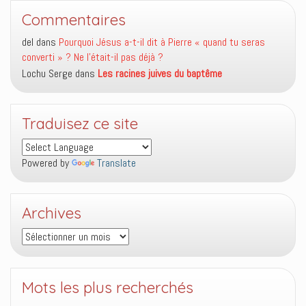
Commentaires
del
dans
Pourquoi Jésus a-t-il dit à Pierre « quand tu seras
converti » ? Ne l’était-il pas déjà ?
Lochu Serge
dans
Les racines juives du baptême
Traduisez ce site
Powered by
Translate
Archives
Archives
Mots les plus recherchés