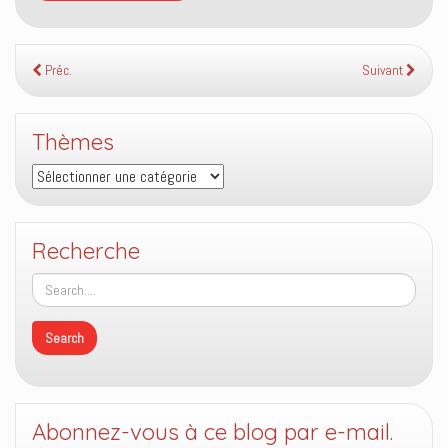
Préc.
Suivant
Thèmes
Thèmes
Recherche
Abonnez-vous à ce blog par e-mail.