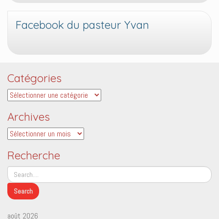
Facebook du pasteur Yvan
Catégories
Catégories
Archives
Archives
Recherche
août 2026