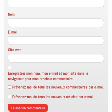
Nom
E-mail
Site web
Enregistrer mon nom, mon e-mail et mon site dans le
navigateur pour mon prochain commentaire.
Prévenez-moi de tous les nouveaux commentaires par e-mail.
Prévenez-moi de tous les nouveaux articles par e-mail.