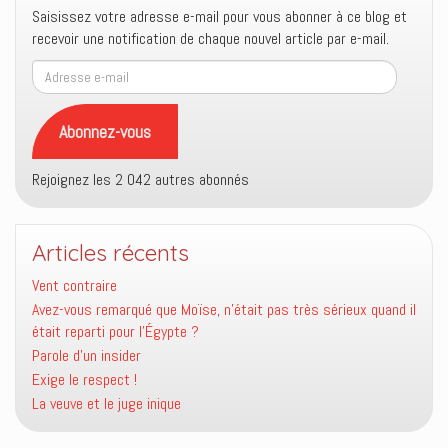
Saisissez votre adresse e-mail pour vous abonner à ce blog et
recevoir une notification de chaque nouvel article par e-mail.
Adresse
e-
mail
Abonnez-vous
Rejoignez les 2 042 autres abonnés
Articles récents
Vent contraire
Avez-vous remarqué que Moïse, n’était pas très sérieux quand il
était reparti pour l’Égypte ?
Parole d’un insider
Exige le respect !
La veuve et le juge inique