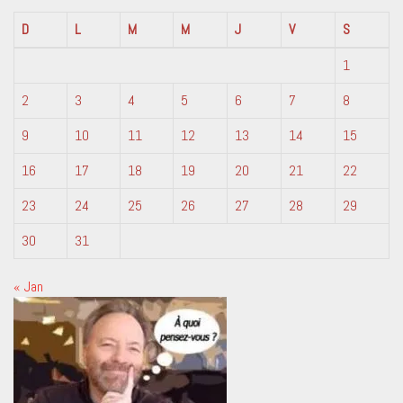
D
L
M
M
J
V
S
1
2
3
4
5
6
7
8
9
10
11
12
13
14
15
16
17
18
19
20
21
22
23
24
25
26
27
28
29
30
31
« Jan