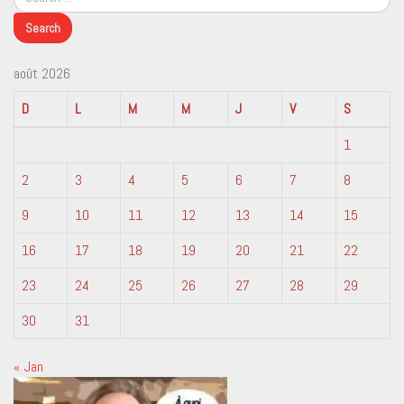
août 2026
D
L
M
M
J
V
S
1
2
3
4
5
6
7
8
9
10
11
12
13
14
15
16
17
18
19
20
21
22
23
24
25
26
27
28
29
30
31
« Jan