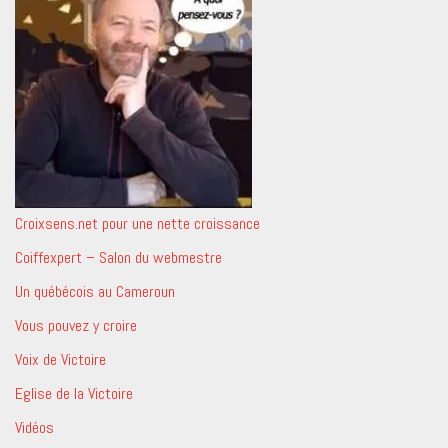
Croixsens.net pour une nette croissance
Coiffexpert – Salon du webmestre
Un québécois au Cameroun
Vous pouvez y croire
Voix de Victoire
Eglise de la Victoire
Vidéos