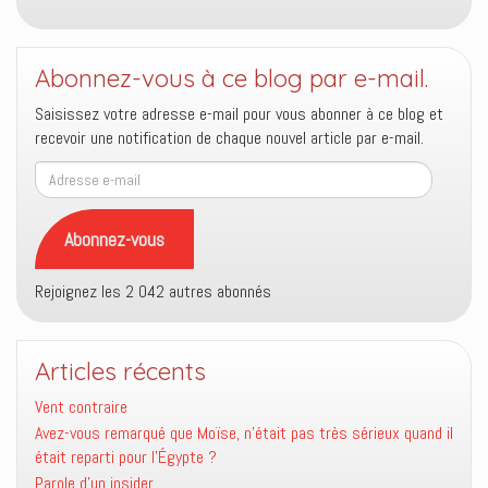
Abonnez-vous à ce blog par e-mail.
Saisissez votre adresse e-mail pour vous abonner à ce blog et
recevoir une notification de chaque nouvel article par e-mail.
Adresse
e-
mail
Abonnez-vous
Rejoignez les 2 042 autres abonnés
Articles récents
Vent contraire
Avez-vous remarqué que Moïse, n’était pas très sérieux quand il
était reparti pour l’Égypte ?
Parole d’un insider