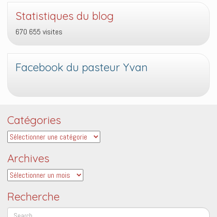
Statistiques du blog
670 655 visites
Facebook du pasteur Yvan
Catégories
Catégories
Archives
Archives
Recherche