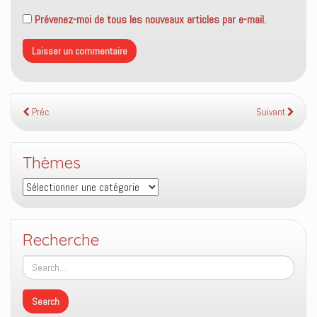
Prévenez-moi de tous les nouveaux articles par e-mail.
Préc.
Suivant
Thèmes
Thèmes
Recherche