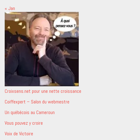
« Jan
Croixsens.net pour une nette croissance
Coiffexpert – Salon du webmestre
Un québécois au Cameroun
Vous pouvez y croire
Voix de Victoire