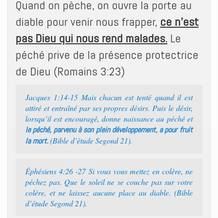
Quand on pèche, on ouvre la porte au
diable pour venir nous frapper,
ce n’est
pas Dieu qui nous rend malades.
Le
péché prive de la présence protectrice
de Dieu (Romains 3:23)
Jacques 1:14-15 Mais chacun est tenté quand il est
attiré et entraîné par ses propres désirs. Puis le désir,
lorsqu’il est encouragé, donne naissance au péché et
le péché, parvenu à son plein développement, a pour fruit
(Bible d’étude Segond 21).
la mort.
Éphésiens 4:26 -27 Si vous vous mettez en colère, ne
péchez pas. Que le soleil ne se couche pas sur votre
colère, et ne laissez aucune place au diable. (Bible
d’étude Segond 21).