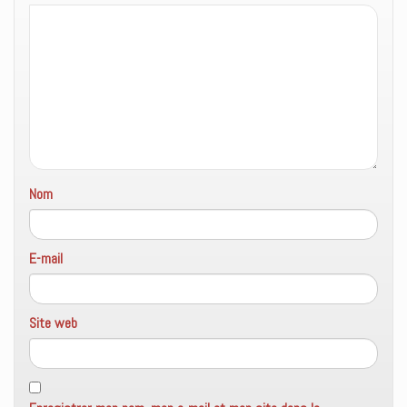
Nom
E-mail
Site web