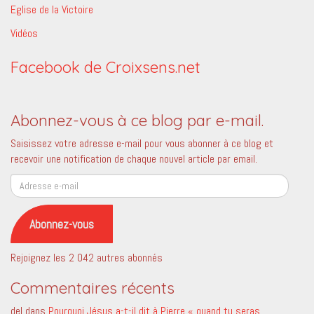
Eglise de la Victoire
Vidéos
Facebook de Croixsens.net
Abonnez-vous à ce blog par e-mail.
Saisissez votre adresse e-mail pour vous abonner à ce blog et
recevoir une notification de chaque nouvel article par email.
Adresse
e-
mail
Abonnez-vous
Rejoignez les 2 042 autres abonnés
Commentaires récents
del
dans
Pourquoi Jésus a-t-il dit à Pierre « quand tu seras