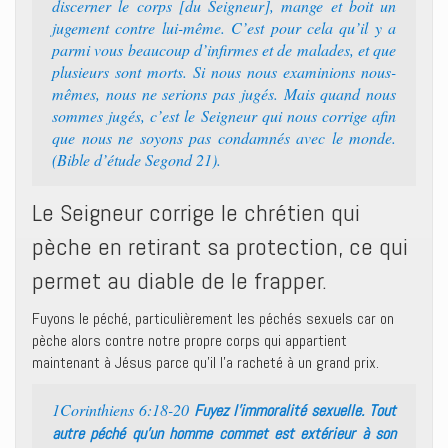
discerner le corps [du Seigneur], mange et boit un
jugement contre lui-même. C’est pour cela qu’il y a
parmi vous beaucoup d’infirmes et de malades, et que
plusieurs sont morts. Si nous nous examinions nous-
mêmes, nous ne serions pas jugés. Mais quand nous
sommes jugés, c’est le Seigneur qui nous corrige afin
que nous ne soyons pas condamnés avec le monde.
(Bible d’étude Segond 21).
Le Seigneur corrige le chrétien qui
pèche en retirant sa protection, ce qui
permet au diable de le frapper.
Fuyons le péché, particulièrement les péchés sexuels car on
pèche alors contre notre propre corps qui appartient
maintenant à Jésus parce qu’il l’a racheté à un grand prix.
1Corinthiens 6:18-20
Fuyez l’immoralité sexuelle. Tout
autre péché qu’un homme commet est extérieur à son