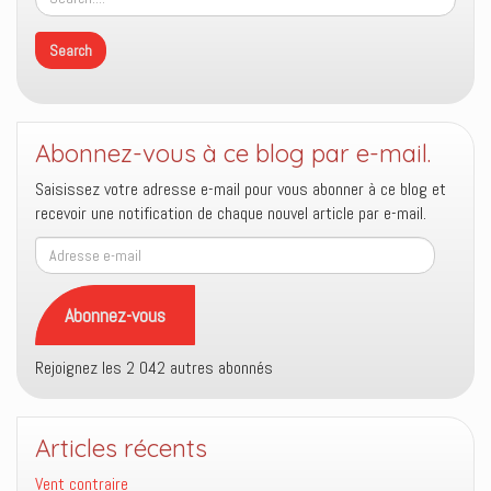
Abonnez-vous à ce blog par e-mail.
Saisissez votre adresse e-mail pour vous abonner à ce blog et
recevoir une notification de chaque nouvel article par e-mail.
Adresse
e-
mail
Abonnez-vous
Rejoignez les 2 042 autres abonnés
Articles récents
Vent contraire