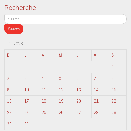
Recherche
août 2026
D
L
M
M
J
V
S
1
2
3
4
5
6
7
8
9
10
11
12
13
14
15
16
17
18
19
20
21
22
23
24
25
26
27
28
29
30
31