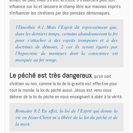
influence sur lui et laissera le champ libre aux mauvais esprits
d’influencer les chrétiens par des pensées démoniaques.
1Timothée 4:1 Mais l’Esprit dit expressément que,
dans les derniers temps, certains abandonneront la foi
pour s’attacher à des esprits trompeurs et à des
doctrines de démons, 2 car ils seront égarés par
l’hypocrisie de menteurs dont la conscience est
marquée au fer rouge.
Le péché est très dangereux
, qu’on soit
chrétien ou non, comme la loi de la gravité est effective pour
tout le monde, la loi du péché aussi. Jésus est venu nous
délivrer de la loi du péché en nous enseignant à obéir à la vérité.
Romains 8:2 En effet, la loi de l’Esprit qui donne la
vie en Jésus-Christ m’a libéré de la loi du péché et de
la mort,