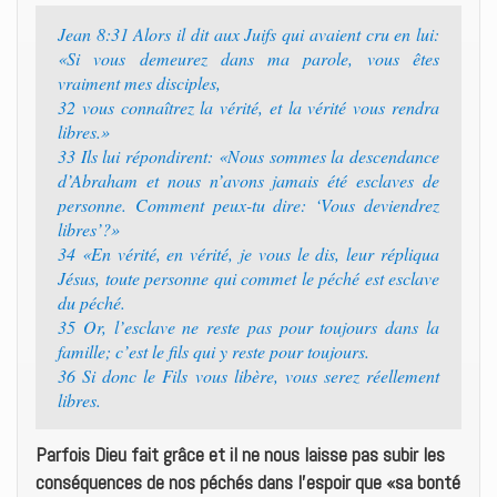
Jean 8:31 Alors il dit aux Juifs qui avaient cru en lui:
«Si vous demeurez dans ma parole, vous êtes
vraiment mes disciples,
32 vous connaîtrez la vérité, et la vérité vous rendra
libres.»
33 Ils lui répondirent: «Nous sommes la descendance
d’Abraham et nous n’avons jamais été esclaves de
personne. Comment peux-tu dire: ‘Vous deviendrez
libres’?»
34 «En vérité, en vérité, je vous le dis, leur répliqua
Jésus, toute personne qui commet le péché est esclave
du péché.
35 Or, l’esclave ne reste pas pour toujours dans la
famille; c’est le fils qui y reste pour toujours.
36 Si donc le Fils vous libère, vous serez réellement
libres.
Parfois Dieu fait grâce et il ne nous laisse pas subir les
conséquences de nos péchés dans l’espoir que «sa bonté