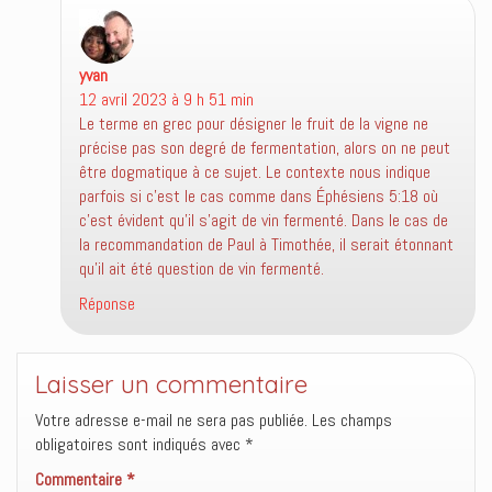
yvan
dit :
12 avril 2023 à 9 h 51 min
Le terme en grec pour désigner le fruit de la vigne ne
précise pas son degré de fermentation, alors on ne peut
être dogmatique à ce sujet. Le contexte nous indique
parfois si c’est le cas comme dans Éphésiens 5:18 où
c’est évident qu’il s’agit de vin fermenté. Dans le cas de
la recommandation de Paul à Timothée, il serait étonnant
qu’il ait été question de vin fermenté.
Réponse
Laisser un commentaire
Votre adresse e-mail ne sera pas publiée.
Les champs
obligatoires sont indiqués avec
*
Commentaire
*