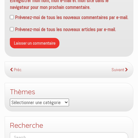
Enregistrer mon nom, mon e-mail et mon site dans le
navigateur pour mon prochain commentaire.
Prévenez-moi de tous les nouveaux commentaires par e-mail.
Prévenez-moi de tous les nouveaux articles par e-mail.
Préc.
Suivant
Thèmes
Thèmes
Recherche