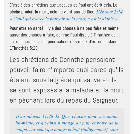
C’est à des chrétiens que Jacques et Paul ont écrit cela.
Le
Hébreux 2:14
péché produit la mort, cela ne vient pas de Dieu.
« Celui qui exerce le pouvoir de la mort, c’est le diable » .
Pour être en santé, il y a des choses à ne pas faire et même
aussi des choses à faire
, comme Paul disait à Timothée de
boire du jus de raisin pour calmer ses maux d’estomac dans
1Timothée 5:23.
Les chrétiens de Corinthe pensaient
pouvoir faire n’importe quoi parce qu’ils
étaient sous la grâce qui sauve et ils
se sont exposés à la maladie et la mort
en péchant lors du repas du Seigneur.
1Corinthiens 11:28-32 Que chacun donc s’examine
lui-même, et qu’ainsi il mange du pain et boive de la
coupe, car celui qui mange et boit [indignement], sans