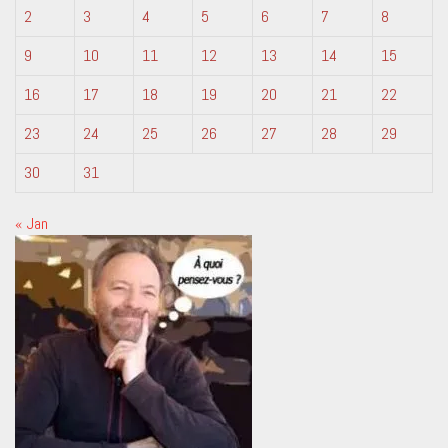
2
3
4
5
6
7
8
9
10
11
12
13
14
15
16
17
18
19
20
21
22
23
24
25
26
27
28
29
30
31
« Jan