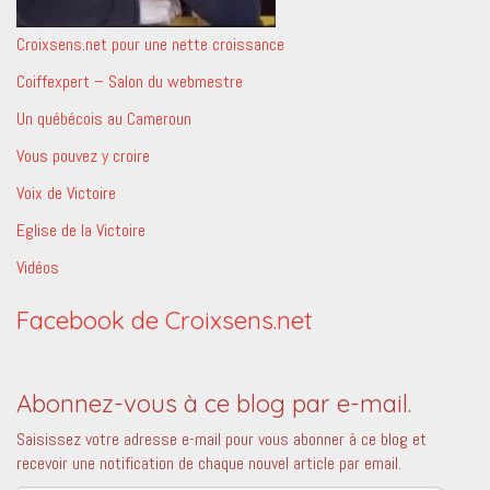
Croixsens.net pour une nette croissance
Coiffexpert – Salon du webmestre
Un québécois au Cameroun
Vous pouvez y croire
Voix de Victoire
Eglise de la Victoire
Vidéos
Facebook de Croixsens.net
Abonnez-vous à ce blog par e-mail.
Saisissez votre adresse e-mail pour vous abonner à ce blog et
recevoir une notification de chaque nouvel article par email.