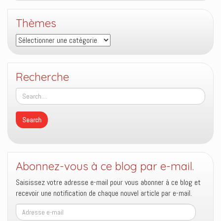
Thèmes
Thèmes
Recherche
Abonnez-vous à ce blog par e-mail.
Saisissez votre adresse e-mail pour vous abonner à ce blog et
recevoir une notification de chaque nouvel article par e-mail.
Adresse
e-