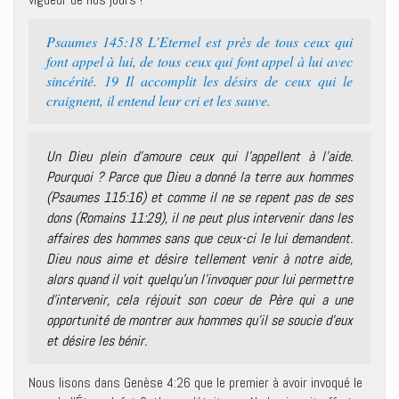
Psaumes 145:18 L’Eternel est près de tous ceux qui
font appel à lui, de tous ceux qui font appel à lui avec
sincérité. 19 Il accomplit les désirs de ceux qui le
craignent, il entend leur cri et les sauve.
Un Dieu plein d’amoure ceux qui l’appellent à l’aide.
Pourquoi ? Parce que Dieu a donné la terre aux hommes
(Psaumes 115:16) et comme il ne se repent pas de ses
dons (Romains 11:29), il ne peut plus intervenir dans les
affaires des hommes sans que ceux-ci le lui demandent.
Dieu nous aime et désire tellement venir à notre aide,
alors quand il voit quelqu’un l’invoquer pour lui permettre
d’intervenir, cela réjouit son coeur de Père qui a une
opportunité de montrer aux hommes qu’il se soucie d’eux
et désire les bénir.
Nous lisons dans Genèse 4:26 que le premier à avoir invoqué le