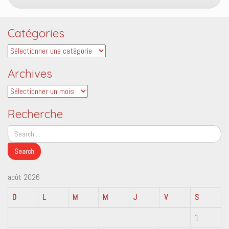
Catégories
Catégories
Archives
Archives
Recherche
août 2026
D
L
M
M
J
V
S
1