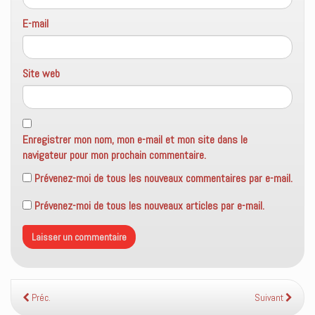
E-mail
Site web
Enregistrer mon nom, mon e-mail et mon site dans le
navigateur pour mon prochain commentaire.
Prévenez-moi de tous les nouveaux commentaires par e-mail.
Prévenez-moi de tous les nouveaux articles par e-mail.
Préc.
Suivant