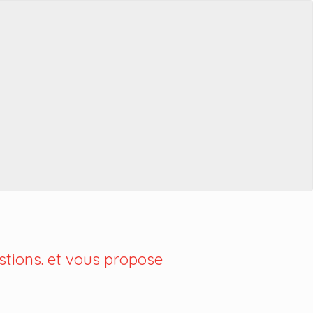
tions. et vous propose