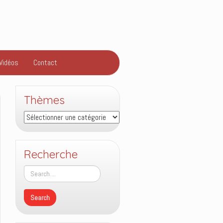
Vidéos
Contact
Thèmes
Thèmes
Recherche