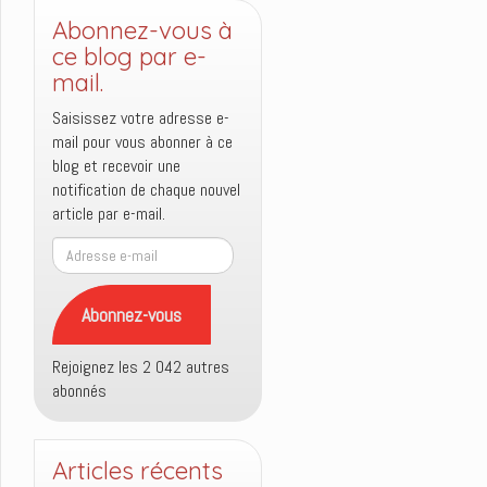
Abonnez-vous à
ce blog par e-
mail.
Saisissez votre adresse e-
mail pour vous abonner à ce
blog et recevoir une
notification de chaque nouvel
article par e-mail.
Adresse
e-
mail
Abonnez-vous
Rejoignez les 2 042 autres
abonnés
Articles récents