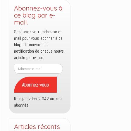
Abonnez-vous à
ce blog par e-
mail.
Saisissez votre adresse e-
mail pour vous abonner à ce
blog et recevoir une
notification de chaque nouvel
article par e-mail.
Adresse
e-
mail
Abonnez-vous
Rejoignez les 2 042 autres
abonnés
Articles récents