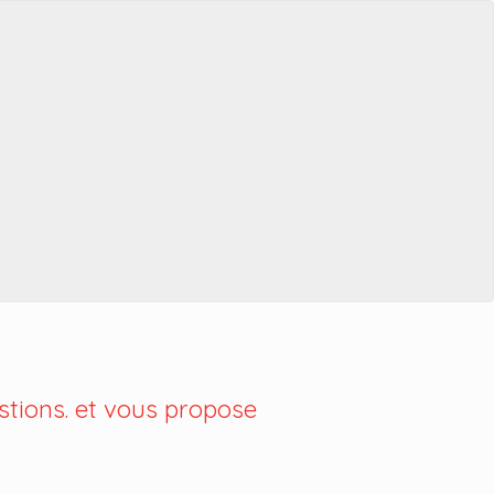
tions. et vous propose