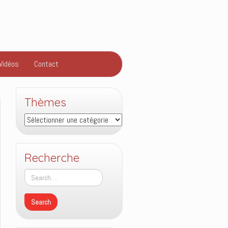
Vidéos
Contact
Thèmes
Thèmes
Recherche