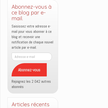
Abonnez-vous à
ce blog par e-
mail.
Saisissez votre adresse e-
mail pour vous abonner à ce
blog et recevoir une
notification de chaque nouvel
article par e-mail.
Adresse
e-
mail
Abonnez-vous
Rejoignez les 2 042 autres
abonnés
Articles récents