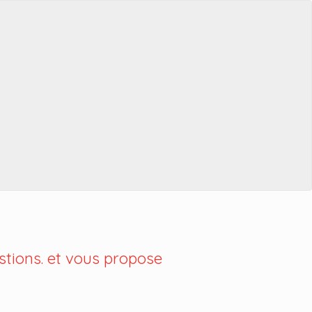
tions. et vous propose