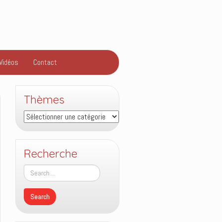
Vidéos
Contact
Thèmes
Thèmes
Recherche