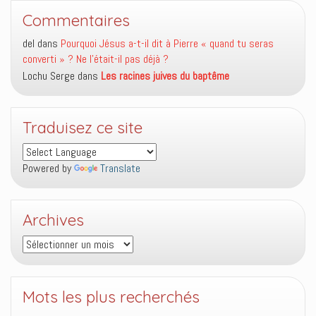
Commentaires
del
dans
Pourquoi Jésus a-t-il dit à Pierre « quand tu seras
converti » ? Ne l’était-il pas déjà ?
Lochu Serge
dans
Les racines juives du baptême
Traduisez ce site
Powered by
Translate
Archives
Archives
Mots les plus recherchés