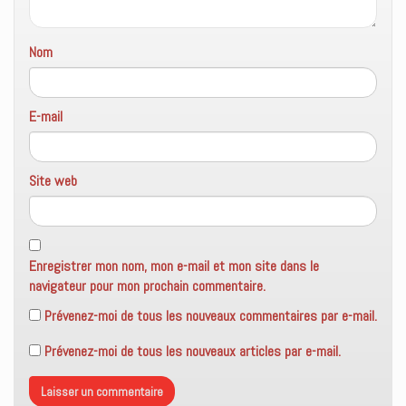
Nom
E-mail
Site web
Enregistrer mon nom, mon e-mail et mon site dans le
navigateur pour mon prochain commentaire.
Prévenez-moi de tous les nouveaux commentaires par e-mail.
Prévenez-moi de tous les nouveaux articles par e-mail.