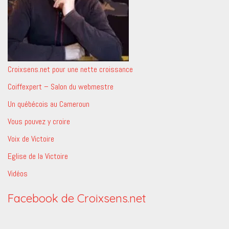
Croixsens.net pour une nette croissance
Coiffexpert – Salon du webmestre
Un québécois au Cameroun
Vous pouvez y croire
Voix de Victoire
Eglise de la Victoire
Vidéos
Facebook de Croixsens.net