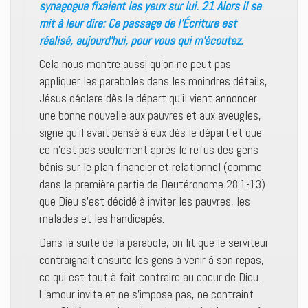
synagogue fixaient les yeux sur lui. 21 Alors il se
mit à leur dire: Ce passage de l’Écriture est
réalisé, aujourd’hui, pour vous qui m’écoutez.
Cela nous montre aussi qu’on ne peut pas
appliquer les paraboles dans les moindres détails,
Jésus déclare dès le départ qu’il vient annoncer
une bonne nouvelle aux pauvres et aux aveugles,
signe qu’il avait pensé à eux dès le départ et que
ce n’est pas seulement après le refus des gens
bénis sur le plan financier et relationnel (comme
dans la première partie de Deutéronome 28:1-13)
que Dieu s’est décidé à inviter les pauvres, les
malades et les handicapés.
Dans la suite de la parabole, on lit que le serviteur
contraignait ensuite les gens à venir à son repas,
ce qui est tout à fait contraire au coeur de Dieu.
L’amour invite et ne s’impose pas, ne contraint