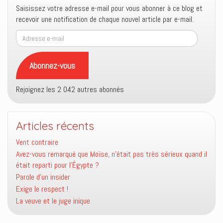
Saisissez votre adresse e-mail pour vous abonner à ce blog et
recevoir une notification de chaque nouvel article par e-mail.
Adresse
e-
mail
Abonnez-vous
Rejoignez les 2 042 autres abonnés
Articles récents
Vent contraire
Avez-vous remarqué que Moïse, n’était pas très sérieux quand il
était reparti pour l’Égypte ?
Parole d’un insider
Exige le respect !
La veuve et le juge inique