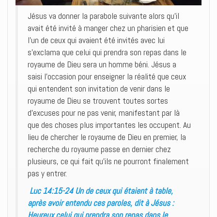
Jésus va donner la parabole suivante alors qu’il
avait été invité à manger chez un pharisien et que
l’un de ceux qui avaient été invités avec lui
s’exclama que celui qui prendra son repas dans le
royaume de Dieu sera un homme béni. Jésus a
saisi l’occasion pour enseigner la réalité que ceux
qui entendent son invitation de venir dans le
royaume de Dieu se trouvent toutes sortes
d’excuses pour ne pas venir, manifestant par là
que des choses plus importantes les occupent. Au
lieu de chercher le royaume de Dieu en premier, la
recherche du royaume passe en dernier chez
plusieurs, ce qui fait qu’ils ne pourront finalement
pas y entrer.
Luc 14:15-24 Un de ceux qui étaient à table,
après avoir entendu ces paroles, dit à Jésus :
Heureux celui qui prendra son repas dans le