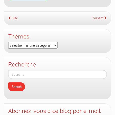
Préc.
Suivant
Thèmes
Thèmes
Recherche
Abonnez-vous à ce blog par e-mail.