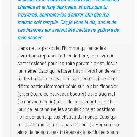
chemins et le long des haies, et ceux que tu
trouveras, contrains-les d’entrer, afin que ma
maison soit remplie. Car, je vous le dis, aucun de
ces hommes qui avaient été invités ne goûtera de
mon souper.
Dans cette parabole, l’homme qui lance les
invitations représente Dieu le Père, le serviteur
commissionné pour les faire parvenir, c’est Jésus
lui-même. Ceux qui refusent son invitation de venir
au festin dans le royaume sont ceux qui viennent
d’être particulièrement bénis sur le plan financier
(propriétaire de nouveaux boeufs) et relationnel
(le nouveau marié) alors ils ne pensent qu’à aller
jouir de leurs nouvelles acquisitions et positions,
ils ne pensent qu’aux choses du monde. Ceux qui
aiment le monde n’ont pas l’amour du Père en eux
alors ils ne sont pas intéressés à participer à son