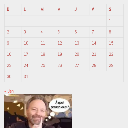
D
L
M
M
J
V
S
1
2
3
4
5
6
7
8
9
10
11
12
13
14
15
16
17
18
19
20
21
22
23
24
25
26
27
28
29
30
31
« Jan