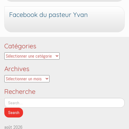
Facebook du pasteur Yvan
Catégories
Catégories
Archives
Archives
Recherche
août 2026