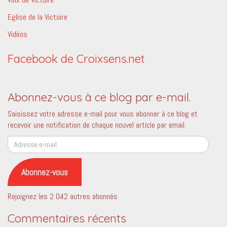
Eglise de la Victoire
Vidéos
Facebook de Croixsens.net
Abonnez-vous à ce blog par e-mail.
Saisissez votre adresse e-mail pour vous abonner à ce blog et
recevoir une notification de chaque nouvel article par email.
Adresse
e-
mail
Abonnez-vous
Rejoignez les 2 042 autres abonnés
Commentaires récents