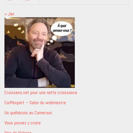
« Jan
Croixsens.net pour une nette croissance
Coiffexpert – Salon du webmestre
Un québécois au Cameroun
Vous pouvez y croire
Voix de Victoire