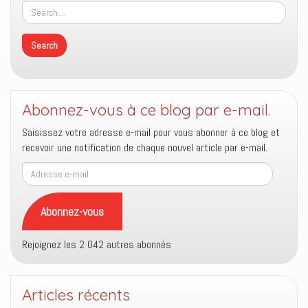
Abonnez-vous à ce blog par e-mail.
Saisissez votre adresse e-mail pour vous abonner à ce blog et
recevoir une notification de chaque nouvel article par e-mail.
Adresse
e-
mail
Abonnez-vous
Rejoignez les 2 042 autres abonnés
Articles récents