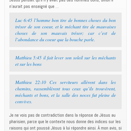
n’aurait pas enseigné que …
Luc 6:45 l’homme bon tire de bonnes choses du bon
trésor de son coeur, et le méchant tire de mauvaises
choses de son mauvais trésor; car c’est de
l’abondance du coeur que la bouche parle.
Matthieu 5:45 il fait lever son soleil sur les méchants
et sur les bons
Matthieu 22:10 Ces serviteurs allèrent dans les
chemins, rassemblèrent tous ceux qu’ils trouvèrent,
méchants et bons, et la salle des noces fut pleine de
convives.
Je ne vois pas de contradiction dans la réponse de Jésus au
pharisien, parce que le contexte nous donne des indices sur les
raisons qui ont poussé Jésus à lui répondre ainsi. À mon avis, si