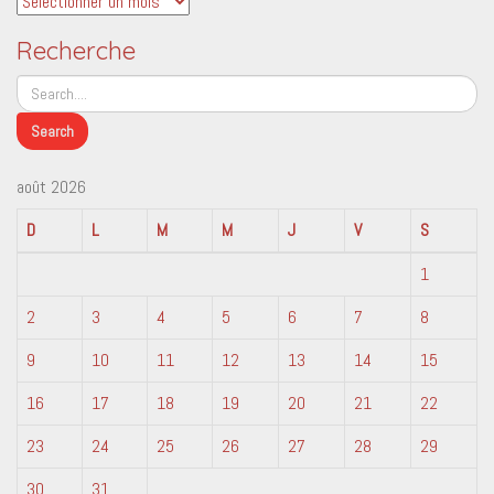
Recherche
août 2026
D
L
M
M
J
V
S
1
2
3
4
5
6
7
8
9
10
11
12
13
14
15
16
17
18
19
20
21
22
23
24
25
26
27
28
29
30
31