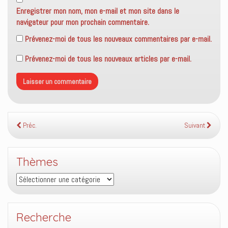
Enregistrer mon nom, mon e-mail et mon site dans le
navigateur pour mon prochain commentaire.
Prévenez-moi de tous les nouveaux commentaires par e-mail.
Prévenez-moi de tous les nouveaux articles par e-mail.
Préc.
Suivant
Thèmes
Thèmes
Recherche