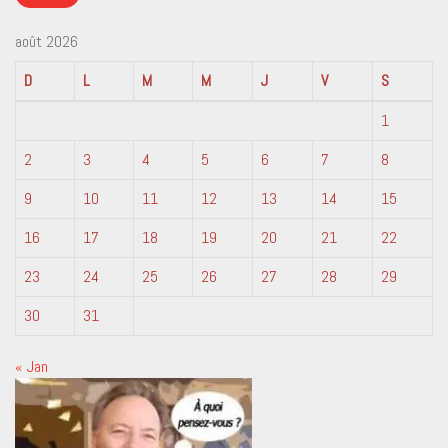
août 2026
D
L
M
M
J
V
S
1
2
3
4
5
6
7
8
9
10
11
12
13
14
15
16
17
18
19
20
21
22
23
24
25
26
27
28
29
30
31
« Jan