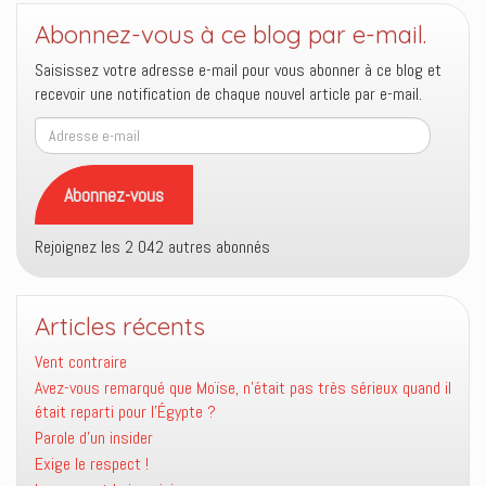
Abonnez-vous à ce blog par e-mail.
Saisissez votre adresse e-mail pour vous abonner à ce blog et
recevoir une notification de chaque nouvel article par e-mail.
Adresse
e-
mail
Abonnez-vous
Rejoignez les 2 042 autres abonnés
Articles récents
Vent contraire
Avez-vous remarqué que Moïse, n’était pas très sérieux quand il
était reparti pour l’Égypte ?
Parole d’un insider
Exige le respect !