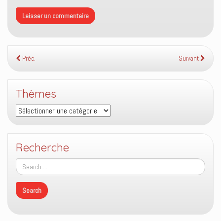
Préc.
Suivant
Thèmes
Thèmes
Recherche