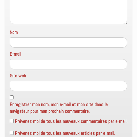
Nom
E-mail
Site web
Enregistrer mon nom, mon e-mail et mon site dans le
navigateur pour mon prochain commentaire.
Prévenez-moi de tous les nouveaux commentaires par e-mail.
Prévenez-moi de tous les nouveaux articles par e-mail.