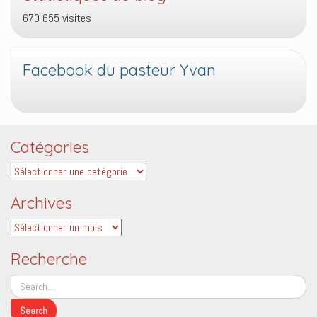
670 655 visites
Facebook du pasteur Yvan
Catégories
Catégories
Archives
Archives
Recherche