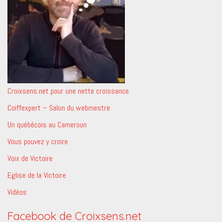
Croixsens.net pour une nette croissance
Coiffexpert – Salon du webmestre
Un québécois au Cameroun
Vous pouvez y croire
Voix de Victoire
Eglise de la Victoire
Vidéos
Facebook de Croixsens.net