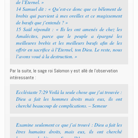
de l’Eternel. »
14 Samuel dit : « Qu’est-ce donc que ce bêlement de
brebis qui parvient à mes oreilles et ce mugissement
de bœufs que j’entends ? »
15 Saül répondit : « Ils les ont amenés de chez les
Amalécites, parce que le peuple a épargné les
meilleures brebis et les meilleurs bœufs afin de les
offrir en sacrifice à l’Eternel, ton Dieu. Le reste, nous
l’avons voué à la destruction. »
Par la suite, le sage roi Salomon y est allé de l’observation
intéressante :
Ecclésiaste 7:29 Voilà la seule chose que j’ai trouvée :
Dieu a fait les hommes droits mais eux, ils ont
cherché beaucoup de complications. – Semeur
Examine seulement ce que j’ai trouvé : Dieu a fait les
êtres humains droits, mais eux, ils ont cherché