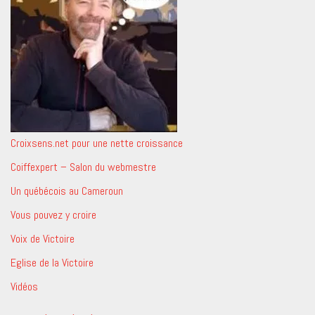
Croixsens.net pour une nette croissance
Coiffexpert – Salon du webmestre
Un québécois au Cameroun
Vous pouvez y croire
Voix de Victoire
Eglise de la Victoire
Vidéos